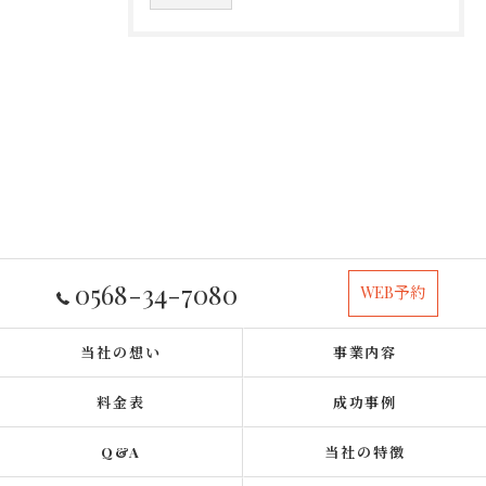
0568-34-7080
WEB予約
当社の想い
事業内容
料金表
成功事例
Q&A
当社の特徴