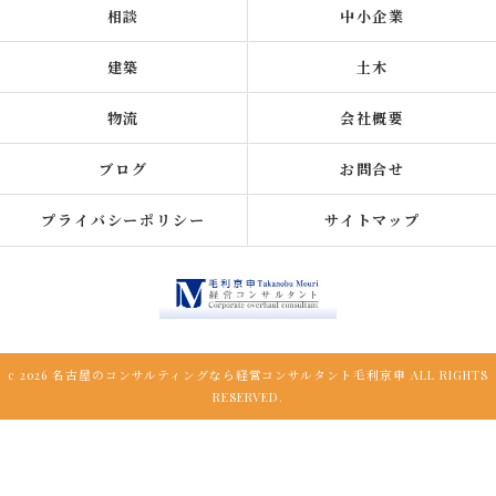
相談
中小企業
建築
土木
物流
会社概要
ブログ
お問合せ
プライバシーポリシー
サイトマップ
c 2026 名古屋のコンサルティングなら経営コンサルタント毛利京申 ALL RIGHTS
RESERVED.