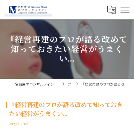
『経営再建のプロが語る改めて
知っておきたい経営がうまく
い...
名古屋のコンサルティングなら経営コンサルタント毛利京申
ブログ
『経営再建のプロが語る改めて知っておきたい経営がうまくい...
『経営再建のプロが語る改めて知っておき
たい経営がうまくい...
2023/03/06