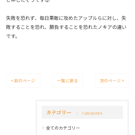
失敗を恐れず、毎日果敢に攻めたアップルらに対し、失
敗することを恐れ、勝負することを恐れたノキアの違い
です。
< 前のページ
一覧に戻る
次のページ >
カテゴリー
Categories
全てのカテゴリー