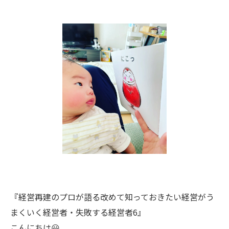
『経営再建のプロが語る改めて知っておきたい経営がう
まくいく経営者・失敗する経営者6』
こんにちは😃