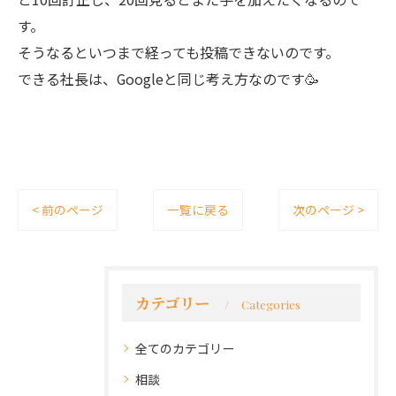
す。
そうなるといつまで経っても投稿できないのです。
できる社長は、Googleと同じ考え方なのです🥳
< 前のページ
一覧に戻る
次のページ >
カテゴリー
Categories
全てのカテゴリー
相談