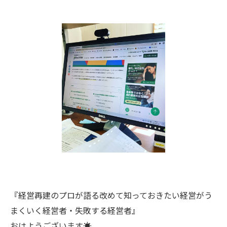
『経営再建のプロが語る改めて知っておきたい経営がう
まくいく経営者・失敗する経営者』
おはようございます☀