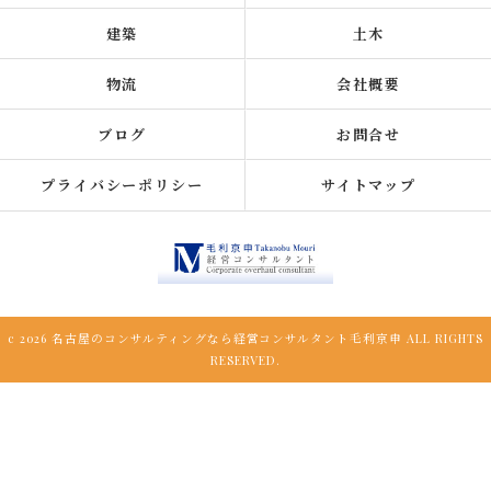
建築
土木
物流
会社概要
ブログ
お問合せ
プライバシーポリシー
サイトマップ
c 2026 名古屋のコンサルティングなら経営コンサルタント毛利京申 ALL RIGHTS
RESERVED.