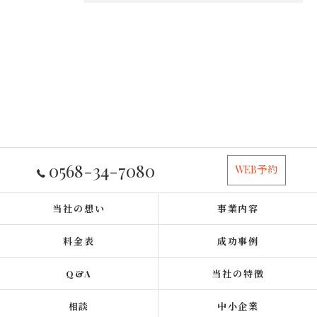
0568-34-7080
WEB予約
当社の想い
事業内容
料金表
成功事例
Q&A
当社の特徴
相談
中小企業