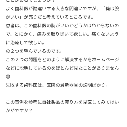
よく歯科医が勘違いする大きな間違いですが、「俺は腕
がいい」が売りだと考えているところです。
患者は、この歯科医の腕がいいかどうかはわからないの
で、とにかく、痛みを取り除いて欲しい。痛くないよう
に治療して欲しい。
の２つを望んでいるのです。
この２つの問題をどのように解決するかをホームページ
などに説明しているのをほとんど見たことがありません
😅
失敗する歯科医は、医院の最新器具の説明ばかり。
この事例を参考に自社製品の売り方を見直してみてはい
かがですか？