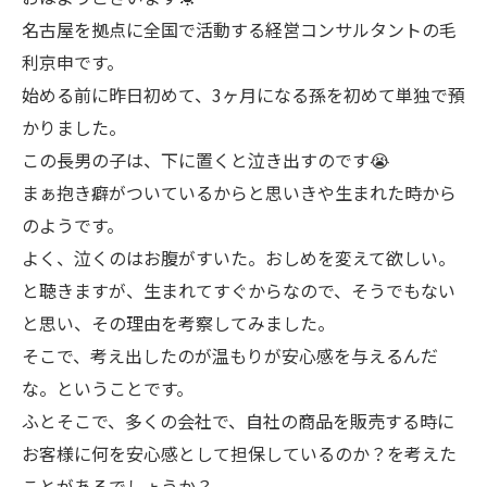
名古屋を拠点に全国で活動する経営コンサルタントの毛
利京申です。
始める前に昨日初めて、3ヶ月になる孫を初めて単独で預
かりました。
この長男の子は、下に置くと泣き出すのです😭
まぁ抱き癖がついているからと思いきや生まれた時から
のようです。
よく、泣くのはお腹がすいた。おしめを変えて欲しい。
と聴きますが、生まれてすぐからなので、そうでもない
と思い、その理由を考察してみました。
そこで、考え出したのが温もりが安心感を与えるんだ
な。ということです。
ふとそこで、多くの会社で、自社の商品を販売する時に
お客様に何を安心感として担保しているのか？を考えた
ことがあるでしょうか？