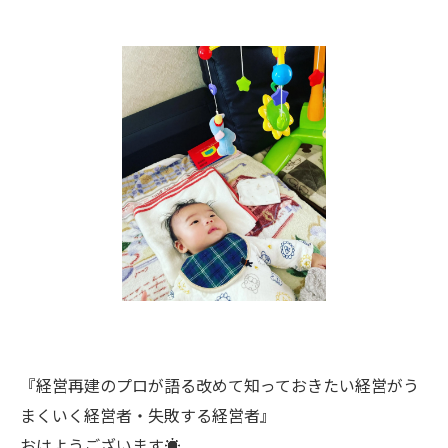
『経営再建のプロが語る改めて知っておきたい経営がう
まくいく経営者・失敗する経営者』
おはようございます☀