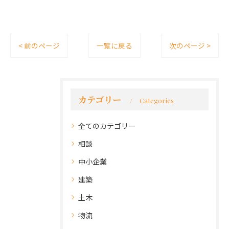
< 前のページ
一覧に戻る
次のページ >
カテゴリー
Categories
全てのカテゴリー
相談
中小企業
建築
土木
物流