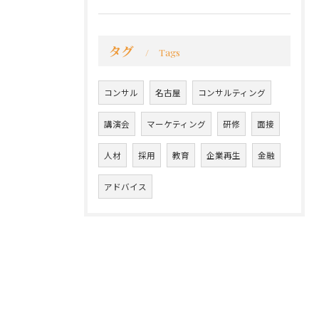
タグ
Tags
コンサル
名古屋
コンサルティング
講演会
マーケティング
研修
面接
人材
採用
教育
企業再生
金融
アドバイス