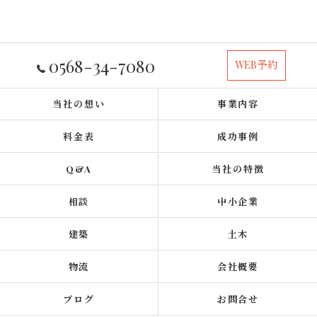
0568-34-7080
WEB予約
当社の想い
事業内容
料金表
成功事例
Q&A
当社の特徴
相談
中小企業
建築
土木
物流
会社概要
ブログ
お問合せ