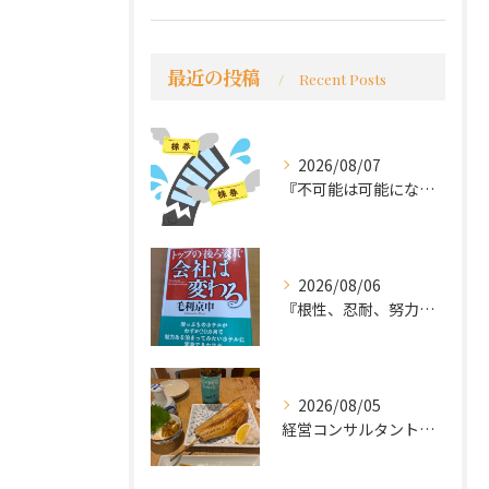
最近の投稿
Recent Posts
2026/08/07
『不可能は可能になる』
2026/08/06
『根性、忍耐、努力という言葉は死語なのか』
2026/08/05
経営コンサルタントのモーちゃん・毛利京申です。