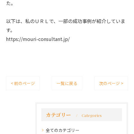
た。
以下は、私のＵＲＬで、一部の成功事例が紹介していま
す。
https://mouri-consultant.jp/
< 前のページ
一覧に戻る
次のページ >
カテゴリー
Categories
全てのカテゴリー