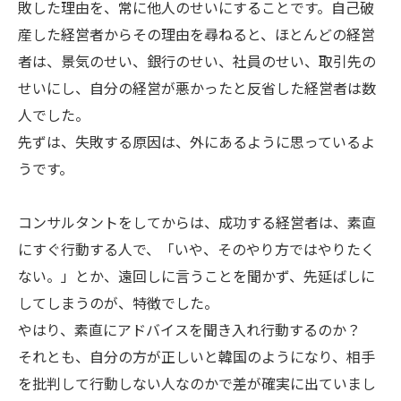
敗した理由を、常に他人のせいにすることです。自己破
産した経営者からその理由を尋ねると、ほとんどの経営
者は、景気のせい、銀行のせい、社員のせい、取引先の
せいにし、自分の経営が悪かったと反省した経営者は数
人でした。
先ずは、失敗する原因は、外にあるように思っているよ
うです。
コンサルタントをしてからは、成功する経営者は、素直
にすぐ行動する人で、「いや、そのやり方ではやりたく
ない。」とか、遠回しに言うことを聞かず、先延ばしに
してしまうのが、特徴でした。
やはり、素直にアドバイスを聞き入れ行動するのか？
それとも、自分の方が正しいと韓国のようになり、相手
を批判して行動しない人なのかで差が確実に出ていまし