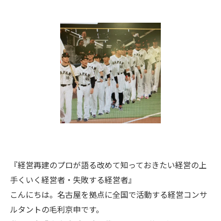
『経営再建のプロが語る改めて知っておきたい経営の上
手くいく経営者・失敗する経営者』
こんにちは。名古屋を拠点に全国で活動する経営コンサ
ルタントの毛利京申です。