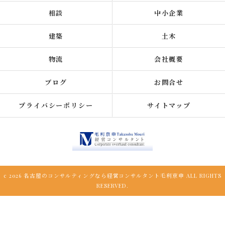
相談
中小企業
建築
土木
物流
会社概要
ブログ
お問合せ
プライバシーポリシー
サイトマップ
c 2026 名古屋のコンサルティングなら経営コンサルタント毛利京申 ALL RIGHTS
RESERVED.