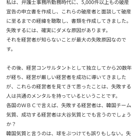
私は、弁護士事務所勤務時代に、5,000件以上もの破産
宣告の申立書を作成し、これらの破産者と面談して破産
に至るまでの経緯を聴取し、書類を作成してきました。
失敗するには、確実にダメな原因があります。
それを経営者が知らないことが最大の失敗原因なので
す。
その後、経営コンサルタントとして独立してから20数年
が経ち、経営が厳しい経営者を成功に導いてきました
が、これらの経営者を見てきて思ったことは、失敗する
人は共通のメンタルを持っているということです。
各国のＷＢＣで言えば、失敗する経営者は、韓国チーム
気質、成功する経営者は大谷気質とでも言うのでしょう
か？
韓国気質と言うのは、球をぶつけても誤りもしない。失