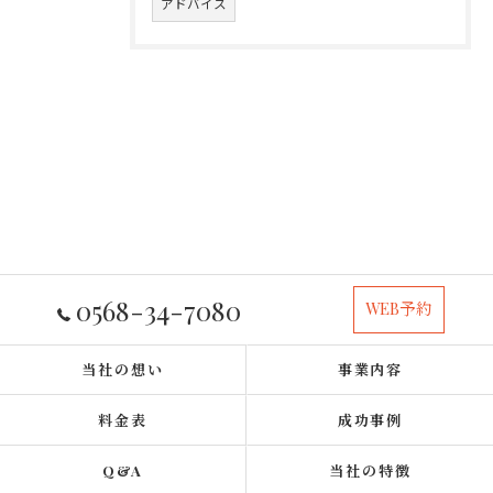
アドバイス
0568-34-7080
WEB予約
当社の想い
事業内容
料金表
成功事例
Q&A
当社の特徴