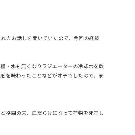
されたお話しを聞いていたので、今回の経験
兵糧・水も無くなりラジエーターの冷却水を飲
折感を味わったことなどがオチでしたので、ま
シと格闘の末、血だらけになって荷物を死守し