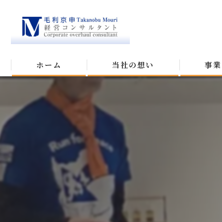
ホーム
当社の想い
事業