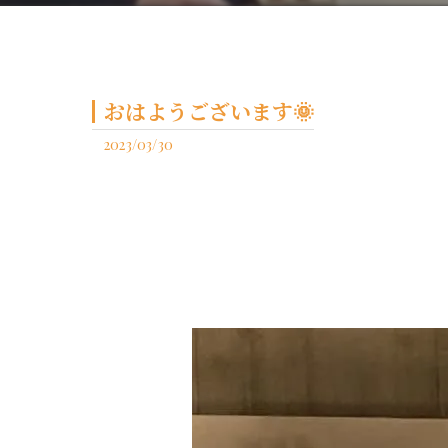
おはようございます🌞
2023/03/30