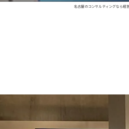
名古屋のコンサルティングなら経