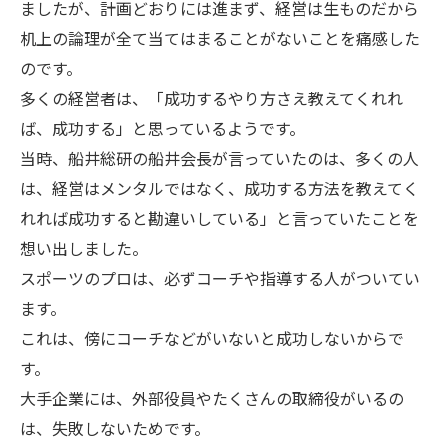
ましたが、計画どおりには進まず、経営は生ものだから
机上の論理が全て当てはまることがないことを痛感した
のです。
多くの経営者は、「成功するやり方さえ教えてくれれ
ば、成功する」と思っているようです。
当時、船井総研の船井会長が言っていたのは、多くの人
は、経営はメンタルではなく、成功する方法を教えてく
れれば成功すると勘違いしている」と言っていたことを
想い出しました。
スポーツのプロは、必ずコーチや指導する人がついてい
ます。
これは、傍にコーチなどがいないと成功しないからで
す。
大手企業には、外部役員やたくさんの取締役がいるの
は、失敗しないためです。