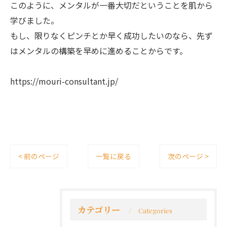
このように、メンタルが一番大切だということを肌から
学びました。
もし、限りなくピンチとか早く成功したいのなら、先ず
はメンタルの構築を早めに進めることからです。
https://mouri-consultant.jp/
< 前のページ
一覧に戻る
次のページ >
カテゴリー
Categories