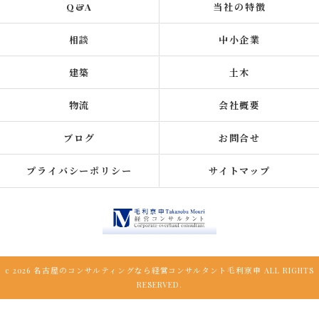
Q&A
当社の特徴
相談
中小企業
建築
土木
物流
会社概要
ブログ
お問合せ
プライバシーポリシー
サイトマップ
c 2026 名古屋のコンサルティングなら経営コンサルタント毛利京申 ALL RIGHTS
RESERVED.