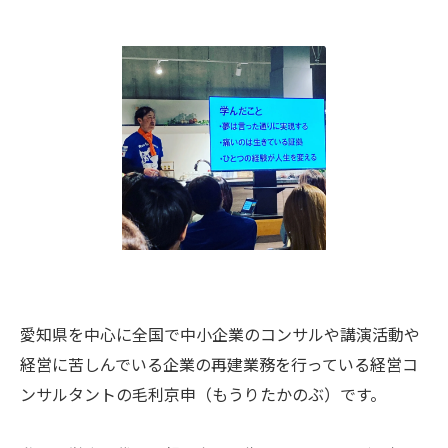
愛知県を中心に全国で中小企業のコンサルや講演活動や
経営に苦しんでいる企業の再建業務を行っている経営コ
ンサルタントの毛利京申（もうりたかのぶ）です。