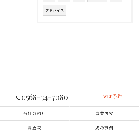
アドバイス
0568-34-7080
WEB予約
当社の想い
事業内容
料金表
成功事例