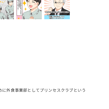
ために外食事業部としてプリンセスクラブという