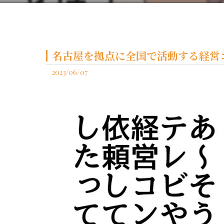
名古屋を拠点に全国で活動する経営コ
2023/06/07