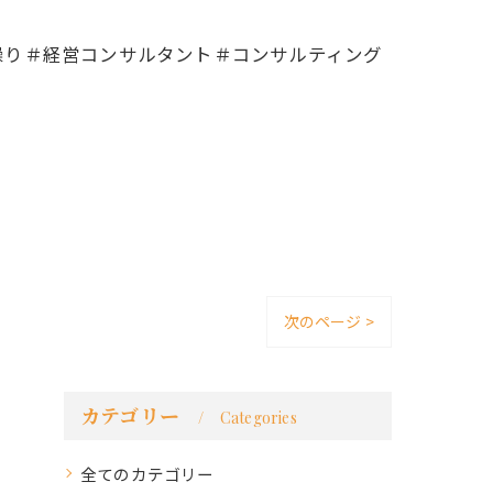
繰り＃経営コンサルタント＃コンサルティング
次のページ >
カテゴリー
Categories
全てのカテゴリー