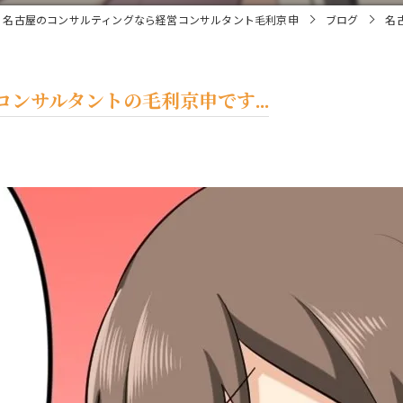
名古屋のコンサルティングなら経営コンサルタント毛利京申
ブログ
名
ンサルタントの毛利京申です...