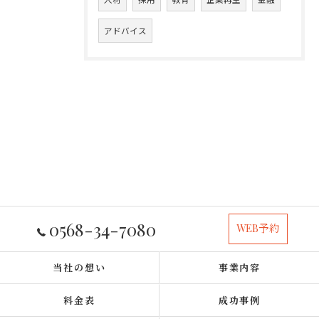
アドバイス
0568-34-7080
WEB予約
当社の想い
事業内容
料金表
成功事例