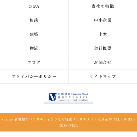
Q&A
当社の特徴
相談
中小企業
建築
土木
物流
会社概要
ブログ
お問合せ
プライバシーポリシー
サイトマップ
c 2026 名古屋のコンサルティングなら経営コンサルタント毛利京申 ALL RIGHTS
RESERVED.