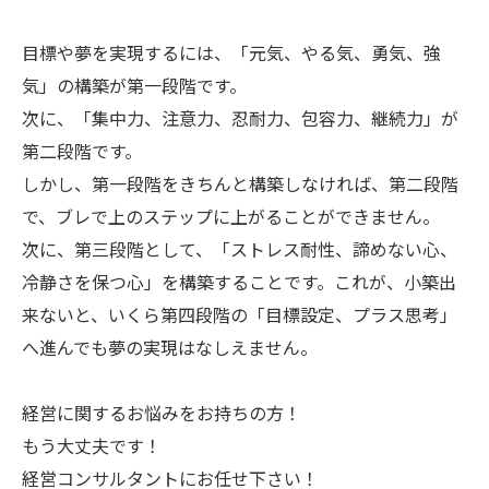
目標や夢を実現するには、「元気、やる気、勇気、強
気」の構築が第一段階です。
次に、「集中力、注意力、忍耐力、包容力、継続力」が
第二段階です。
しかし、第一段階をきちんと構築しなければ、第二段階
で、ブレで上のステップに上がることができません。
次に、第三段階として、「ストレス耐性、諦めない心、
冷静さを保つ心」を構築することです。これが、小築出
来ないと、いくら第四段階の「目標設定、プラス思考」
へ進んでも夢の実現はなしえません。
経営に関するお悩みをお持ちの方！
もう大丈夫です！
経営コンサルタントにお任せ下さい！