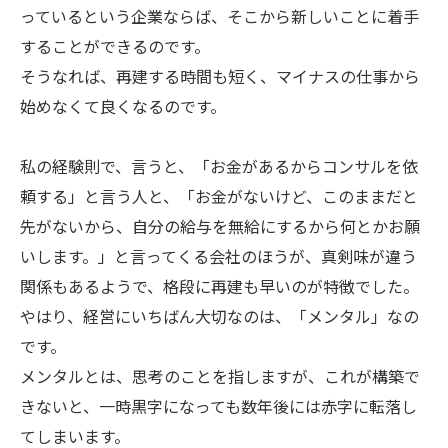
っているという企業ならば、そこから新しいことに着手
することができるのです。
そうなれば、再建する時間も短く、マイナスの仕事から
始めなくて良くなるのです。
私の経験則で、言うと、「お金があるからコンサルを依
頼する」と言う人と、「お金がないけど、このままだと
先がないから、自分の給与を無給にするから何とかお願
いします。」と言ってくる会社のほうが、真剣味が違う
関係もあるようで、格段に再建も早いのが特徴でした。
やはり、経営にいちばん大切なのは、「メンタル」なの
です。
メンタルとは、思考のことを指しますが、これが構築で
きないと、一時黒字になっても数年後には赤字に転落し
てしまいます。