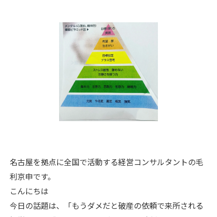
名古屋を拠点に全国で活動する経営コンサルタントの毛
利京申です。
こんにちは
今日の話題は、「もうダメだと破産の依頼で来所される