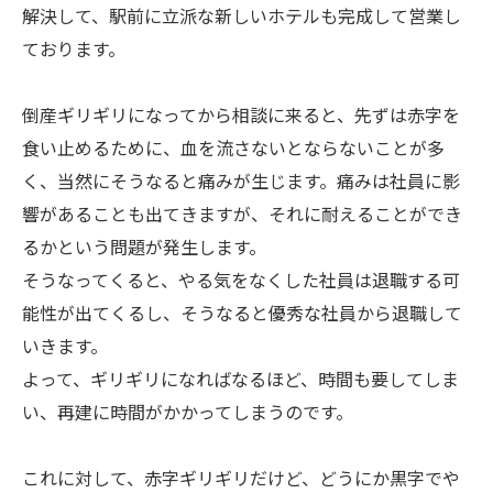
解決して、駅前に立派な新しいホテルも完成して営業し
ております。
倒産ギリギリになってから相談に来ると、先ずは赤字を
食い止めるために、血を流さないとならないことが多
く、当然にそうなると痛みが生じます。痛みは社員に影
響があることも出てきますが、それに耐えることができ
るかという問題が発生します。
そうなってくると、やる気をなくした社員は退職する可
能性が出てくるし、そうなると優秀な社員から退職して
いきます。
よって、ギリギリになればなるほど、時間も要してしま
い、再建に時間がかかってしまうのです。
これに対して、赤字ギリギリだけど、どうにか黒字でや