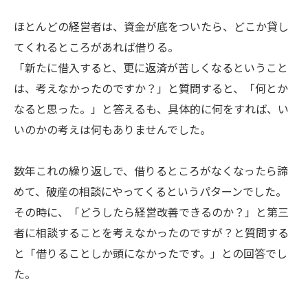
ほとんどの経営者は、資金が底をついたら、どこか貸し
てくれるところがあれば借りる。
「新たに借入すると、更に返済が苦しくなるということ
は、考えなかったのですか？」と質問すると、「何とか
なると思った。」と答えるも、具体的に何をすれば、い
いのかの考えは何もありませんでした。
数年これの繰り返しで、借りるところがなくなったら諦
めて、破産の相談にやってくるというパターンでした。
その時に、「どうしたら経営改善できるのか？」と第三
者に相談することを考えなかったのですが？と質問する
と「借りることしか頭になかったです。」との回答でし
た。