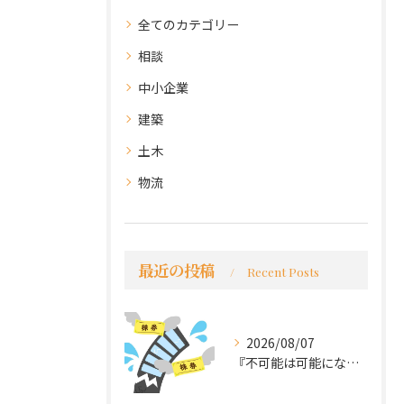
全てのカテゴリー
相談
中小企業
建築
土木
物流
最近の投稿
Recent Posts
2026/08/07
『不可能は可能になる』