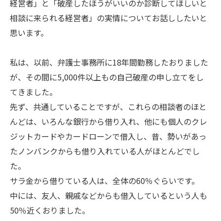
経営者」と「破産したほうがいいのか診断してほしいと
相談に来られる経営者」の実情についてお話ししたいと
思います。
私は、以前、弁護士事務所に18年間勤務したおりました
が、その間に5,000件以上もの自己破産の申し立てをし
てきました。
先ず、共通していることですが、これらの相談者のほと
んどは、いろんな銀行から借り入れ、他にも個人のクレ
ジットカードやカードローンで借入し、昔、勢いがあっ
たノンバンクからも借り入れている人がほとんどでし
た。
サラ金から借りている人は、全体の60％ぐらいです。
中には、友人、親戚などからも借入しているという人も
50％近くおりました。