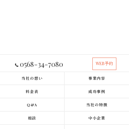
0568-34-7080
WEB予約
当社の想い
事業内容
料金表
成功事例
Q&A
当社の特徴
相談
中小企業