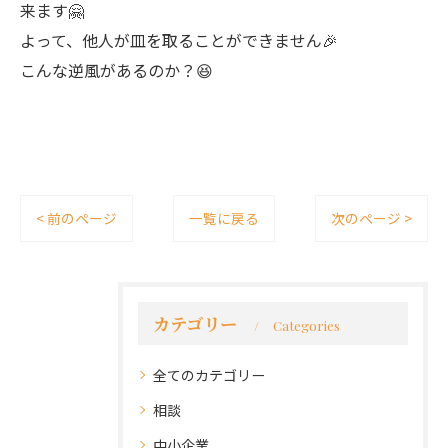
来ます🤗
よって、他人が皿を取ることができません🎉
こんな逆風があるのか？😆
< 前のページ
一覧に戻る
次のページ >
カテゴリー
Categories
全てのカテゴリー
相談
中小企業