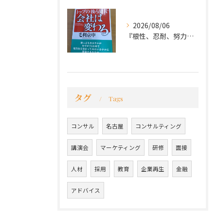
2026/08/06
『根性、忍耐、努力という言葉は死語なのか』
タグ
Tags
コンサル
名古屋
コンサルティング
講演会
マーケティング
研修
面接
人材
採用
教育
企業再生
金融
アドバイス