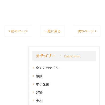
< 前のページ
一覧に戻る
次のページ >
カテゴリー
Categories
全てのカテゴリー
相談
中小企業
建築
土木