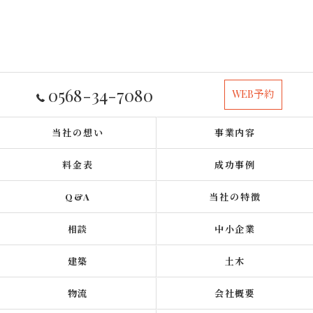
0568-34-7080
WEB予約
当社の想い
事業内容
料金表
成功事例
Q&A
当社の特徴
相談
中小企業
建築
土木
物流
会社概要