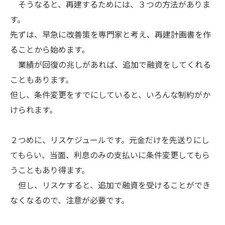
そうなると、再建するためには、３つの方法がありま
す。
先ずは、早急に改善策を専門家と考え、再建計画書を作
ることから始めます。
業績が回復の兆しがあれば、追加で融資をしてくれる
こともあります。
但し、条件変更をすでにしていると、いろんな制約がか
けられます。
２つめに、リスケジュールです。元金だけを先送りにし
てもらい、当面、利息のみの支払いに条件変更してもら
うこともあり得ます。
但し、リスケすると、追加で融資を受けることができ
なくなるので、注意が必要です。