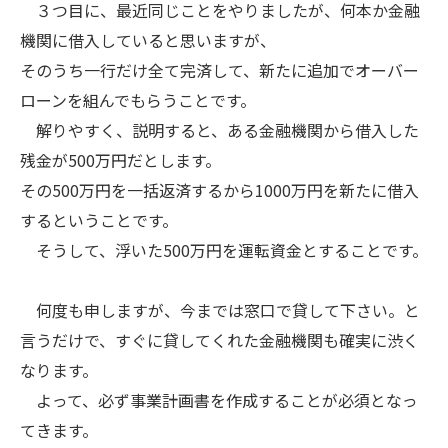
３つ目に、最近同じことをやりましたが、何本か金融
機関に借入していると思いますが、
そのうち一行だけ全て完済して、新たに追加でオーバー
ローンを組んでもらうことです。
解りやすく、説明すると、ある金融機関から借入した
残金が500万円だとします。
その500万円を一括返済するから1000万円を新たに借入
するということです。
そうして、浮いた500万円を運転資金とすることです。
何度も申しますが、今までは窓口で貸して下さい。と
言うだけで、すぐに貸してくれた金融機関も確実に渋く
なります。
よって、必ず事業計画書を作成することが必須となっ
てきます。