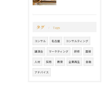
タグ
Tags
コンサル
名古屋
コンサルティング
講演会
マーケティング
研修
面接
人材
採用
教育
企業再生
金融
アドバイス