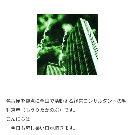
名古屋を拠点に全国で活動する経営コンサルタントの毛
利京申（もうりたかのぶ）です。
こんにちは
今日も蒸し暑い日が続きます。