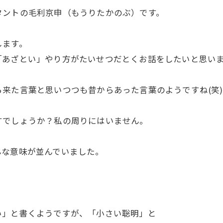
タントの毛利京申（もうりたかのぶ）です。
します。
あざとい」やり方がたいせつだとくお話をしたいと思い
来た言葉と思いつつも昔からあった言葉のようですね(笑)
すでしょうか？私の周りにはいません。
んな意味が並んでいました。
い」と書くようですが、「小さい聡明」と