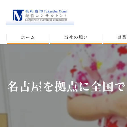
ホーム
当社の想い
事業
名古屋を拠点に全国で