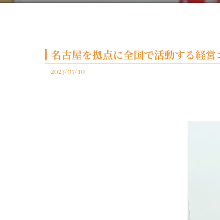
名古屋を拠点に全国で活動する経営コ
2023/07/10