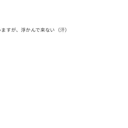
いますが、浮かんで来ない（汗）
。