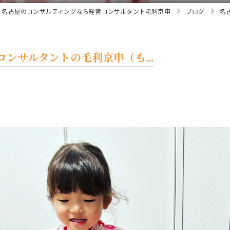
名古屋のコンサルティングなら経営コンサルタント毛利京申
ブログ
名
ンサルタントの毛利京申（も...