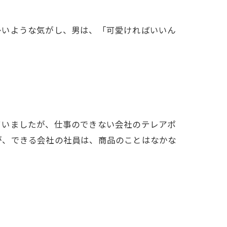
多いような気がし、男は、「可愛ければいいん
ていましたが、仕事のできない会社のテレアポ
が、できる会社の社員は、商品のことはなかな