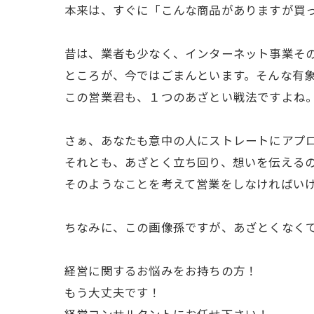
本来は、すぐに「こんな商品がありますが買
昔は、業者も少なく、インターネット事業そ
ところが、今ではごまんといます。そんな有
この営業君も、１つのあざとい戦法ですよね
さぁ、あなたも意中の人にストレートにアプ
それとも、あざとく立ち回り、想いを伝える
そのようなことを考えて営業をしなければい
ちなみに、この画像孫ですが、あざとくなくて
経営に関するお悩みをお持ちの方！
もう大丈夫です！