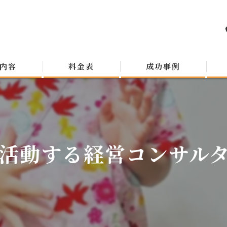
内容
料金表
成功事例
活動する経営コンサルタン