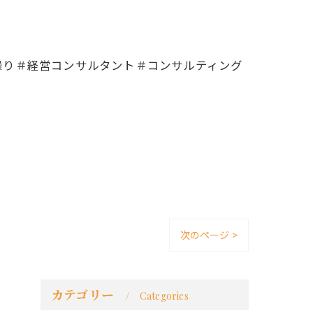
繰り＃経営コンサルタント＃コンサルティング
次のページ >
カテゴリー
Categories