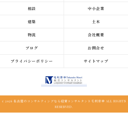
相談
中小企業
建築
土木
物流
会社概要
ブログ
お問合せ
プライバシーポリシー
サイトマップ
c 2026 名古屋のコンサルティングなら経営コンサルタント毛利京申 ALL RIGHTS
RESERVED.