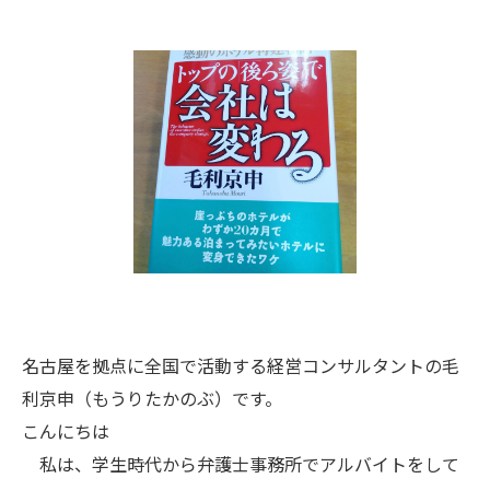
名古屋を拠点に全国で活動する経営コンサルタントの毛
利京申（もうりたかのぶ）です。
こんにちは
私は、学生時代から弁護士事務所でアルバイトをして