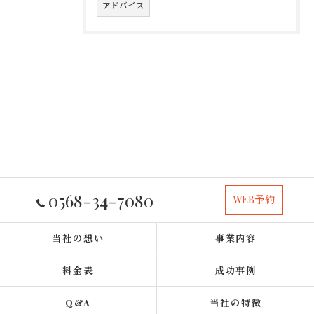
アドバイス
0568-34-7080
WEB予約
当社の想い
事業内容
料金表
成功事例
Q&A
当社の特徴