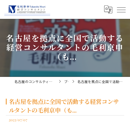
名古屋を拠点に全国で活動する
経営コンサルタントの毛利京申
（も...
名古屋のコンサルティングなら経営コンサルタント毛利京申
ブログ
名古屋を拠点に全国で活動する経営コンサルタントの毛利京申（も...
名古屋を拠点に全国で活動する経営コンサ
ルタントの毛利京申（も...
2023/07/07