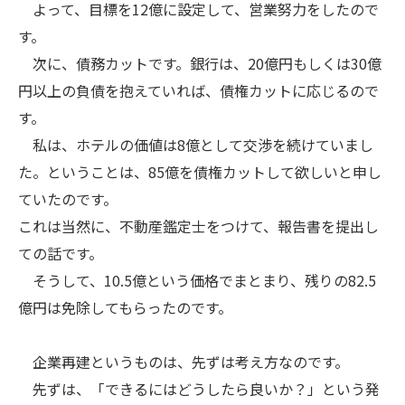
よって、目標を12億に設定して、営業努力をしたので
す。
次に、債務カットです。銀行は、20億円もしくは30億
円以上の負債を抱えていれば、債権カットに応じるので
す。
私は、ホテルの価値は8億として交渉を続けていまし
た。ということは、85億を債権カットして欲しいと申し
ていたのです。
これは当然に、不動産鑑定士をつけて、報告書を提出し
ての話です。
そうして、10.5億という価格でまとまり、残りの82.5
億円は免除してもらったのです。
企業再建というものは、先ずは考え方なのです。
先ずは、「できるにはどうしたら良いか？」という発