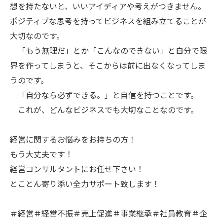
想を持たないと、いいアイディアや考えがつきません。
ポジティブな思考を持ってビジネスを組み立てることが
大切なのです。
「もう無理だ」とか「こんなのできない」と自分で限
界を作ってしまうと、そこからは前に出なくなってしま
うのです。
「自分なら必ずできる。」と自信を持つことです。
これが、どんなビジネスでも大切なことなのです。
経営に関するお悩みをお持ちの方！
もう大丈夫です！
経営コンサルタントにお任せ下さい！
とことん寄り添い全力サポート致します！
＃経営＃経営不振＃売上促進＃事業継承＃社員教育＃企