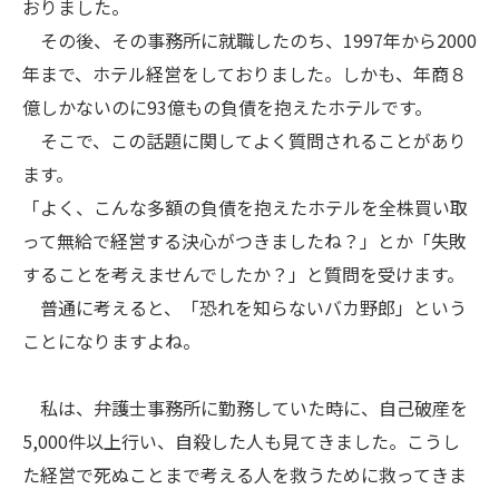
おりました。
その後、その事務所に就職したのち、1997年から2000
年まで、ホテル経営をしておりました。しかも、年商８
億しかないのに93億もの負債を抱えたホテルです。
そこで、この話題に関してよく質問されることがあり
ます。
「よく、こんな多額の負債を抱えたホテルを全株買い取
って無給で経営する決心がつきましたね？」とか「失敗
することを考えませんでしたか？」と質問を受けます。
普通に考えると、「恐れを知らないバカ野郎」という
ことになりますよね。
私は、弁護士事務所に勤務していた時に、自己破産を
5,000件以上行い、自殺した人も見てきました。こうし
た経営で死ぬことまで考える人を救うために救ってきま