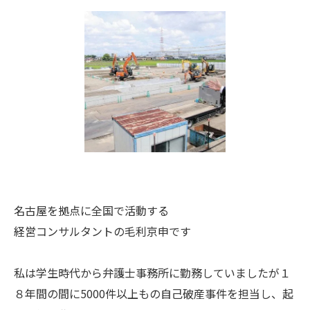
名古屋を拠点に全国で活動する
経営コンサルタントの毛利京申です
私は学生時代から弁護士事務所に勤務していましたが１
８年間の間に5000件以上もの自己破産事件を担当し、起