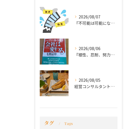
2026/08/07
『不可能は可能になる』
2026/08/06
『根性、忍耐、努力という言葉は死語なのか』
2026/08/05
経営コンサルタントのモーちゃん・毛利京申です。
タグ
Tags