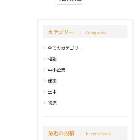
カテゴリー
Categories
全てのカテゴリー
相談
中小企業
建築
土木
物流
最近の投稿
Recent Posts