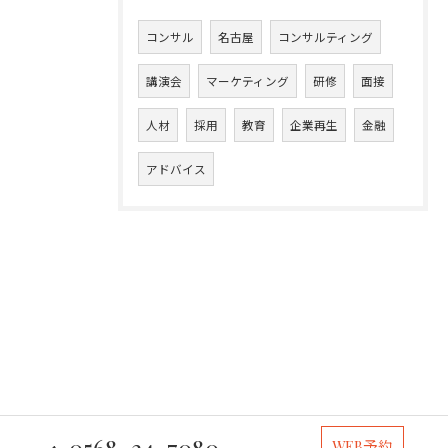
コンサル
名古屋
コンサルティング
講演会
マーケティング
研修
面接
人材
採用
教育
企業再生
金融
アドバイス
0568-34-7080
WEB予約