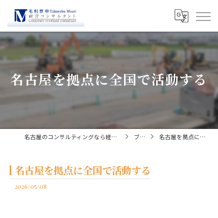
名古屋を拠点に全国で活動する
名古屋のコンサルティングなら経営コンサルタント毛利京申
ブログ
名古屋を拠点に全国で活動する
名古屋を拠点に全国で活動する
2026/05/08