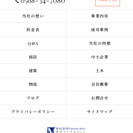
当社の想い
事業内容
料金表
成功事例
Q&A
当社の特徴
相談
中小企業
建築
土木
物流
会社概要
ブログ
お問合せ
プライバシーポリシー
サイトマップ