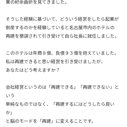
業の紆余曲折を見てきました。
そうした経験に基づいて、どういう経営をしたら起業が
倒産するのかを経験していると名古屋市内のホテルの
再建を懇請されて引き受けて自ら社長に就任しました。
このホテルは年商８億、負債９３億を抱えていました。
私は再建できると思い経営を引き受けましたが、
あなたはどう考えますか？
会社経営というのは「再建できる」「再建できない」と
いう
単純なものではなく、「再建するにはどうしたら良い
か」
と脳のモードを「再建」に変えることです。