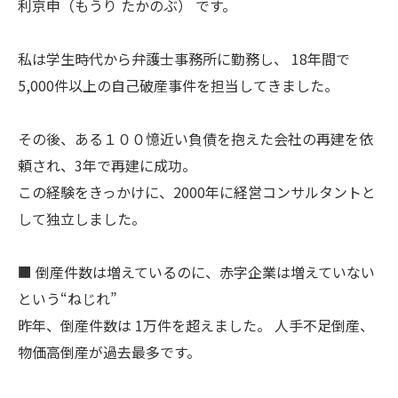
利京申（もうり たかのぶ） です。
私は学生時代から弁護士事務所に勤務し、 18年間で
5,000件以上の自己破産事件を担当してきました。
その後、ある１００憶近い負債を抱えた会社の再建を依
頼され、3年で再建に成功。
この経験をきっかけに、2000年に経営コンサルタントと
して独立しました。
■ 倒産件数は増えているのに、赤字企業は増えていない
という“ねじれ”
昨年、倒産件数は 1万件を超えました。 人手不足倒産、
物価高倒産が過去最多です。