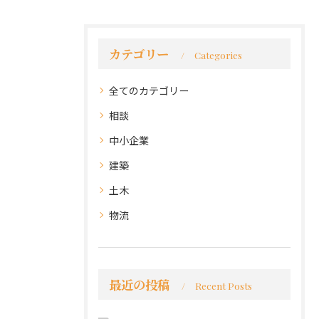
カテゴリー
Categories
全てのカテゴリー
相談
中小企業
建築
土木
物流
最近の投稿
Recent Posts