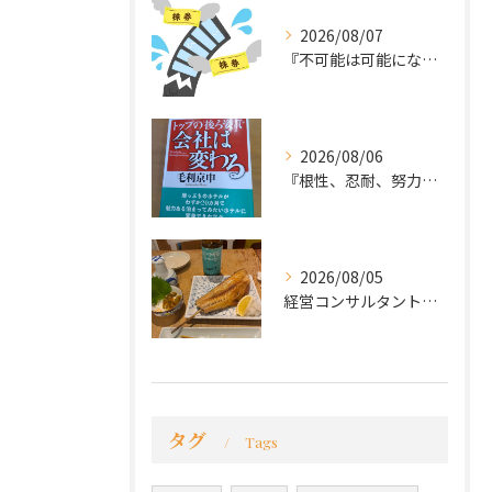
2026/08/07
『不可能は可能になる』
2026/08/06
『根性、忍耐、努力という言葉は死語なのか』
2026/08/05
経営コンサルタントのモーちゃん・毛利京申です。
タグ
Tags