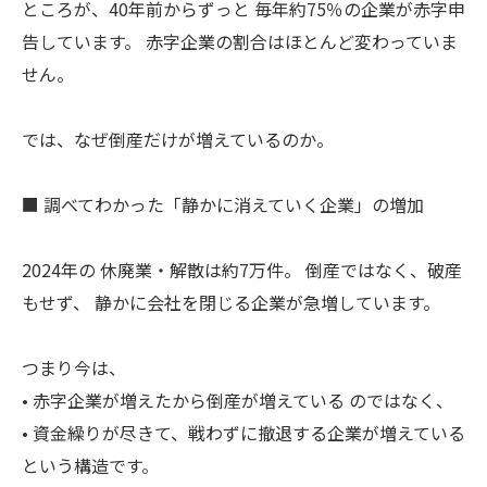
ところが、40年前からずっと 毎年約75％の企業が赤字申
告しています。 赤字企業の割合はほとんど変わっていま
せん。
では、なぜ倒産だけが増えているのか。
■ 調べてわかった「静かに消えていく企業」の増加
2024年の 休廃業・解散は約7万件。 倒産ではなく、破産
もせず、 静かに会社を閉じる企業が急増しています。
つまり今は、
• 赤字企業が増えたから倒産が増えている のではなく、
• 資金繰りが尽きて、戦わずに撤退する企業が増えている
という構造です。