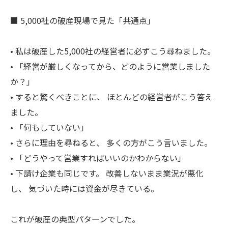
■ 5,000社の破産現場で見た「共通点」
• 私は破産した5,000社の経営者に必ずこう尋ねました。
• 「経営が厳しくなってから、どのように営業しました
か？」
• すると驚くべきことに、 ほとんどの経営者がこう答え
ました。
• 「何もしていない」
• さらに理由を尋ねると、 多くの方がこう言いました。
• 「どうやって営業すればいいのかわからない」
• 下請け企業も同じです。 改善しないまま業況が悪化
し、 気づいた時には資金が尽きている。
これが破産の典型パターンでした。