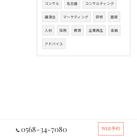
コンサル
名古屋
コンサルティング
講演会
マーケティング
研修
面接
人材
採用
教育
企業再生
金融
アドバイス
0568-34-7080
WEB予約