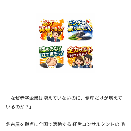
「なぜ赤字企業は増えていないのに、倒産だけが増えて
いるのか？」
名古屋を拠点に全国で活動する 経営コンサルタントの 毛