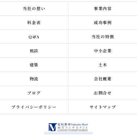
当社の想い
事業内容
料金表
成功事例
Q&A
当社の特徴
相談
中小企業
建築
土木
物流
会社概要
ブログ
お問合せ
プライバシーポリシー
サイトマップ