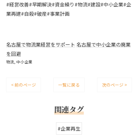
#経営改善#早期解決#資金繰り#物流#建設#中小企業#企
業再建#自殺#破産#事業計画
名古屋で物流業経営をサポート
名古屋で中小企業の廃業
を回避
物流
中小企業
< 前のページ
一覧に戻る
次のページ >
関連タグ
#企業再生