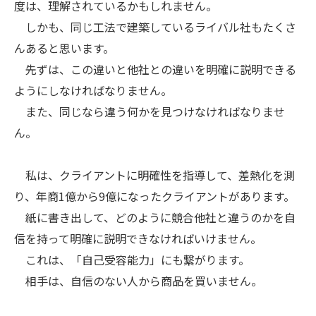
度は、理解されているかもしれません。
しかも、同じ工法で建築しているライバル社もたくさ
んあると思います。
先ずは、この違いと他社との違いを明確に説明できる
ようにしなければなりません。
また、同じなら違う何かを見つけなければなりませ
ん。
私は、クライアントに明確性を指導して、差熱化を測
り、年商1億から9億になったクライアントがあります。
紙に書き出して、どのように競合他社と違うのかを自
信を持って明確に説明できなければいけません。
これは、「自己受容能力」にも繋がります。
相手は、自信のない人から商品を買いません。