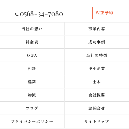
0568-34-7080
WEB予約
当社の想い
事業内容
料金表
成功事例
Q&A
当社の特徴
相談
中小企業
建築
土木
物流
会社概要
ブログ
お問合せ
プライバシーポリシー
サイトマップ