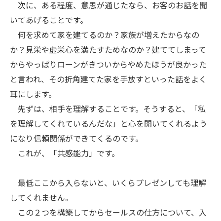
次に、ある程度、意思が通じたなら、お客のお話を聞
いてあげることです。
何を求めて家を建てるのか？家族が増えたからなの
か？見栄や虚栄心を満たすためなのか？建ててしまって
からやっぱりローンがきついからやめたほうが良かった
と言われ、その折角建てた家を手放すといった話をよく
耳にします。
先ずは、相手を理解することです。そうすると、「私
を理解してくれているんだな」と心を開いてくれるよう
になり信頼関係ができてくるのです。
これが、「共感能力」です。
最低ここから入らないと、いくらプレゼンしても理解
してくれません。
この２つを構築してからセールスの仕方について、入