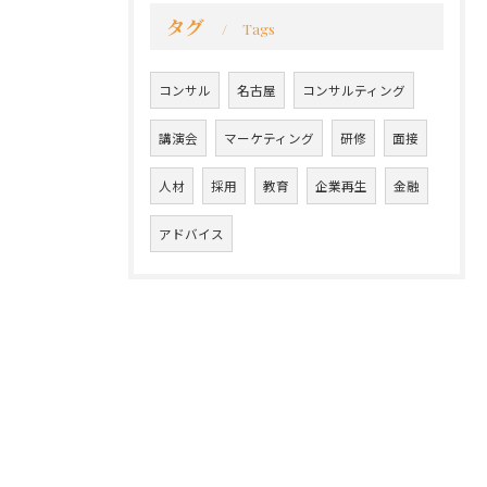
タグ
Tags
コンサル
名古屋
コンサルティング
講演会
マーケティング
研修
面接
人材
採用
教育
企業再生
金融
アドバイス