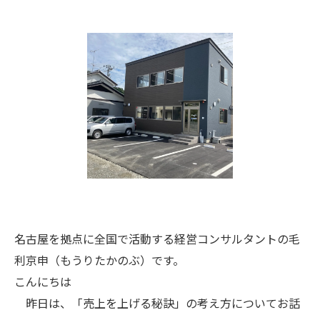
名古屋を拠点に全国で活動する経営コンサルタントの毛
利京申（もうりたかのぶ）です。
こんにちは
昨日は、「売上を上げる秘訣」の考え方についてお話