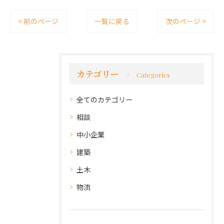
< 前のページ
一覧に戻る
次のページ >
カテゴリー
Categories
全てのカテゴリー
相談
中小企業
建築
土木
物流