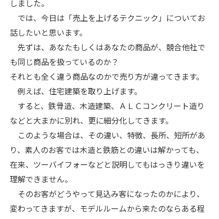
しました。
では、今日は「売上を上げるテクニック」についてお
話したいと思います。
先ずは、あなたもしくはあなたの商品が、競合他社で
も同じ商品を扱っているのか？
それとも全く違う商品なのかで売り方が違ってきます。
例えば、住宅建築を取り上げます。
すると、鉄骨造、木造建築、ＡＬＣコンクリート造り
などと大まかに別れ、更に細分化してきます。
このような場合は、その違い、特徴、長所、短所があ
り、素人のお客では木造と鉄筋との違いは解かっても、
在来、ツーバイフォーなどと説明してもはっきり違いを
理解できません。
そのお客がどうやって見込み客になったのかにより、
変わってきますが、モデルルームから来たのならある程