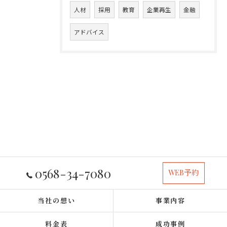
人材
採用
教育
企業再生
金融
アドバイス
0568-34-7080
WEB予約
当社の想い
事業内容
料金表
成功事例