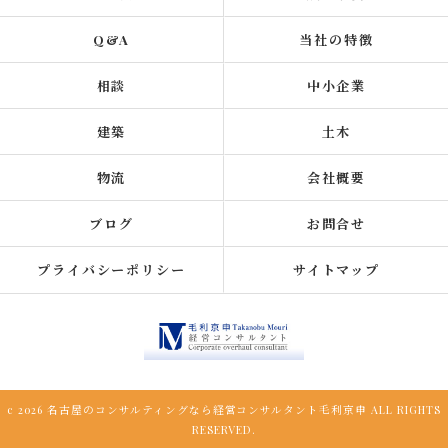
Q&A
当社の特徴
相談
中小企業
建築
土木
物流
会社概要
ブログ
お問合せ
プライバシーポリシー
サイトマップ
c 2026 名古屋のコンサルティングなら経営コンサルタント毛利京申 ALL RIGHTS
RESERVED.