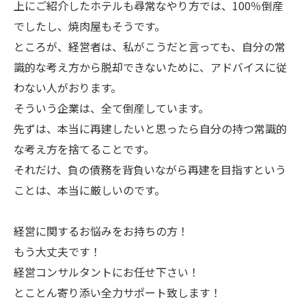
上にご紹介したホテルも尋常なやり方では、100％倒産
でしたし、焼肉屋もそうです。
ところが、経営者は、私がこうだと言っても、自分の常
識的な考え方から脱却できないために、アドバイスに従
わない人がおります。
そういう企業は、全て倒産しています。
先ずは、本当に再建したいと思ったら自分の持つ常識的
な考え方を捨てることです。
それだけ、負の債務を背負いながら再建を目指すという
ことは、本当に厳しいのです。
経営に関するお悩みをお持ちの方！
もう大丈夫です！
経営コンサルタントにお任せ下さい！
とことん寄り添い全力サポート致します！