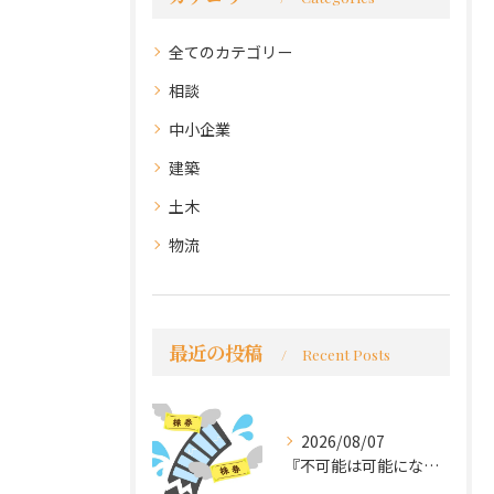
全てのカテゴリー
相談
中小企業
建築
土木
物流
最近の投稿
Recent Posts
2026/08/07
『不可能は可能になる』