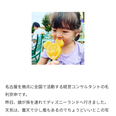
名古屋を拠点に全国で活動する経営コンサルタントの毛
利京申です。
昨日、娘が孫を連れてディズニーランドへ行きました。
天気は、曇天で少し風もあるのでちょうどいいとこの写