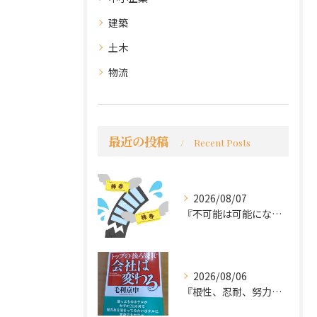
建築
土木
物流
最近の投稿
Recent Posts
2026/08/07
『不可能は可能になる』
2026/08/06
『根性、忍耐、努力という言葉は死語なのか』