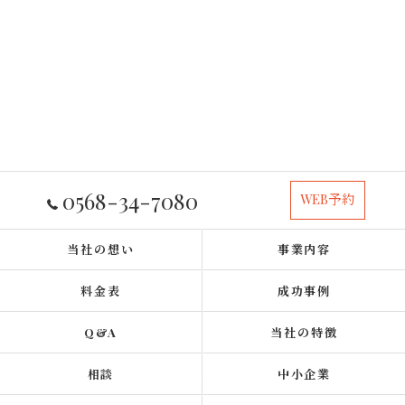
0568-34-7080
WEB予約
当社の想い
事業内容
料金表
成功事例
Q&A
当社の特徴
相談
中小企業