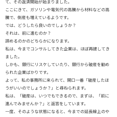
て、その返済開始が始まりました。
ここにきて、ガソリンや電気代の高騰から材料などの高
騰で、倒産も増えているようです。
では、どうしたら良いのでしょうか？
それは、前に進むのか？
諦めるのかのどちらかになります。
私は、今までコンサルしてきた企業は、ほぼ再建してき
ました。
しかも、銀行にリスケしていたり、銀行から破産を勧め
られた企業ばかりです。
よって、私の事務所に来られて、開口一番「破産したほ
うがいいのでしょうか？」と尋ねられます。
私は、「破産は、いつでもできるので、まずは、「前に
進んでみませんか？」と返答をしています。
一度、そのような状態になると、今までの延長線上のや