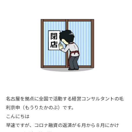
名古屋を拠点に全国で活動する経営コンサルタントの毛
利京申（もうりたかのぶ）です。
こんにちは
早速ですが、コロナ融資の返済が６月から８月にかけ