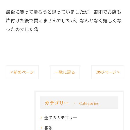
最後に買って帰ろうと思っていましたが、雷雨でお店も
片付けた後で買えませんでしたが、なんとなく嬉しくな
ったのでした🤗
< 前のページ
一覧に戻る
次のページ >
カテゴリー
Categories
全てのカテゴリー
相談