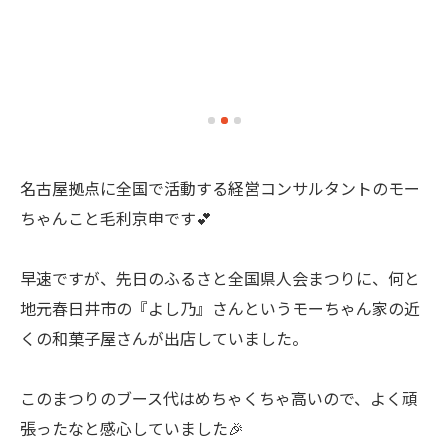
名古屋拠点に全国で活動する経営コンサルタントのモー
ちゃんこと毛利京申です💕
早速ですが、先日のふるさと全国県人会まつりに、何と
地元春日井市の『よし乃』さんというモーちゃん家の近
くの和菓子屋さんが出店していました。
このまつりのブース代はめちゃくちゃ高いので、よく頑
張ったなと感心していました🎉