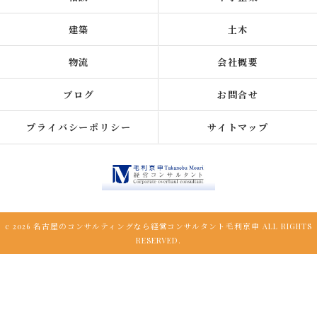
建築
土木
物流
会社概要
ブログ
お問合せ
プライバシーポリシー
サイトマップ
c 2026 名古屋のコンサルティングなら経営コンサルタント毛利京申 ALL RIGHTS
RESERVED.