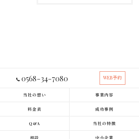
0568-34-7080
WEB予約
当社の想い
事業内容
料金表
成功事例
Q&A
当社の特徴
相談
中小企業