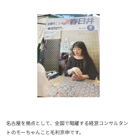
名古屋を拠点として、全国で暗躍する経営コンサルタン
トのモーちゃんこと毛利京申です。