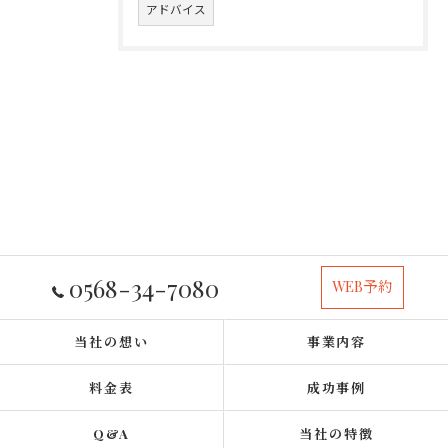
アドバイス
0568-34-7080
WEB予約
当社の想い
事業内容
料金表
成功事例
Q&A
当社の特徴