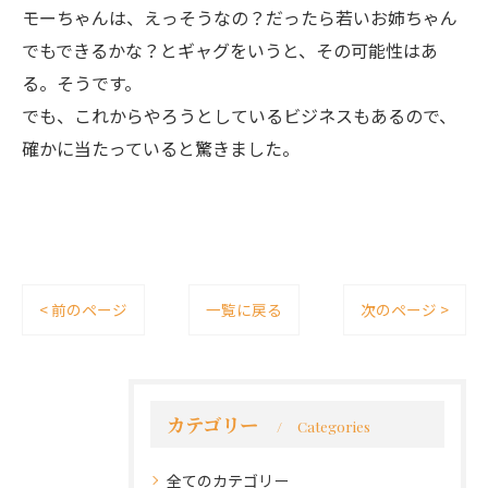
モーちゃんは、えっそうなの？だったら若いお姉ちゃん
でもできるかな？とギャグをいうと、その可能性はあ
る。そうです。
でも、これからやろうとしているビジネスもあるので、
確かに当たっていると驚きました。
< 前のページ
一覧に戻る
次のページ >
カテゴリー
Categories
全てのカテゴリー