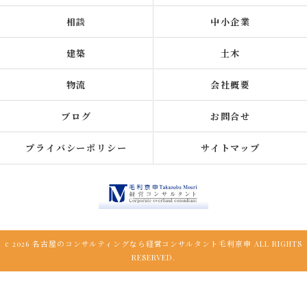
相談
中小企業
建築
土木
物流
会社概要
ブログ
お問合せ
プライバシーポリシー
サイトマップ
c 2026 名古屋のコンサルティングなら経営コンサルタント毛利京申 ALL RIGHTS
RESERVED.