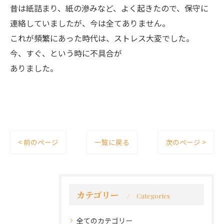
昔は紙詰まり、紙の滲みなど、よく起きたので、保守に
連絡していましたが、今は全てありません。
これが頻繁にあった時代は、ストレス大変でした。
今、すぐ、という時に不具合が
ありました。
< 前のページ
一覧に戻る
次のページ >
カテゴリー
Categories
全てのカテゴリー