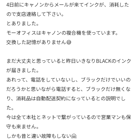
4日前にキャノンからメールが来てインクが、消耗した
ので支店連絡して下さい。
とありました。
モーオフィスはキャノンの複合機を使っています。
交換した記憶がありません😅
まだ大丈夫と思っていると昨日いきなりBLACKのインク
が届きました。
あれって、電話をしていないし、ブラックだけでいいの
だろうかと思いながら電話すると、ブラックだけ無くな
り、消耗品は自動配送契約になっているとの説明でし
た。
今は全て本社とネットで繋がっているので営業マンも保
守も来ません。
しかも昔と違い故障もしない🤗