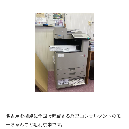
名古屋を拠点に全国で暗躍する経営コンサルタントのモ
ーちゃんこと毛利京申です。