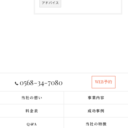
アドバイス
0568-34-7080
WEB予約
当社の想い
事業内容
料金表
成功事例
Q&A
当社の特徴