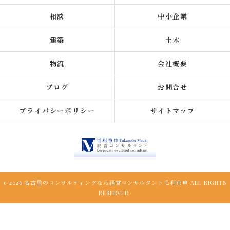
相談
中小企業
建築
土木
物流
会社概要
ブログ
お問合せ
プライバシーポリシー
サイトマップ
c 2026 名古屋のコンサルティングなら経営コンサルタント毛利京申 ALL RIGHTS
RESERVED.