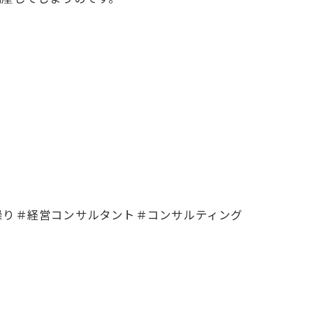
繰り＃経営コンサルタント＃コンサルティング