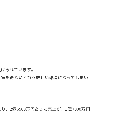
上げられています。
対策を得ないと益々厳しい環境になってしまい
2億6500万円あった売上が、1億7000万円