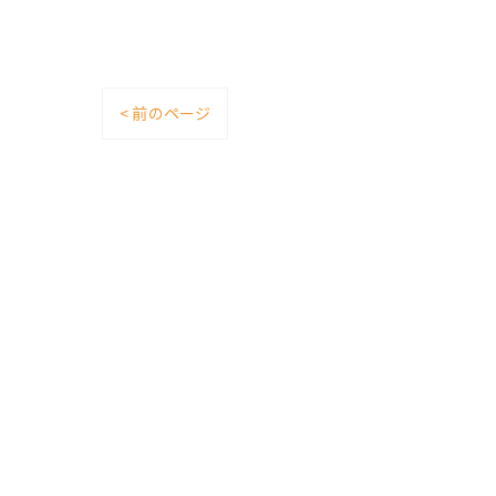
< 前のページ