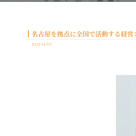
名古屋を拠点に全国で活動する経営コ
2023/11/07