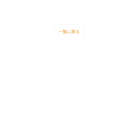
一覧に戻る