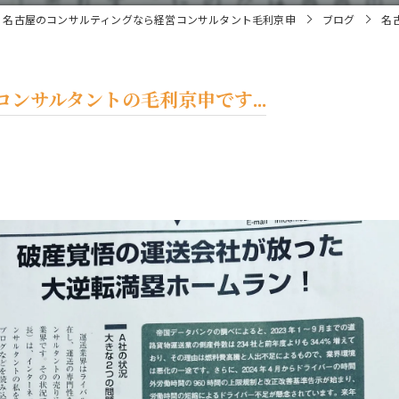
名古屋のコンサルティングなら経営コンサルタント毛利京申
ブログ
名
ンサルタントの毛利京申です...