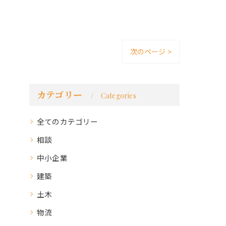
次のページ >
カテゴリー
Categories
全てのカテゴリー
相談
中小企業
建築
土木
物流