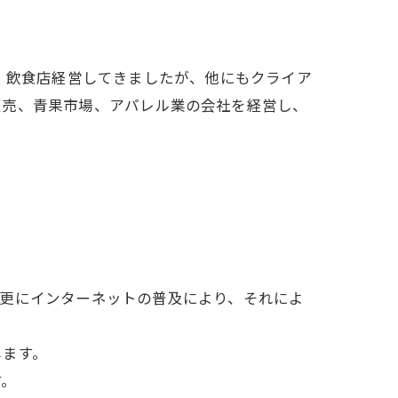
、飲食店経営してきましたが、他にもクライア
販売、青果市場、アパレル業の会社を経営し、
。
、更にインターネットの普及により、それによ
します。
す。