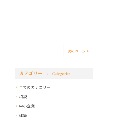
次のページ >
カテゴリー
Categories
全てのカテゴリー
相談
中小企業
建築