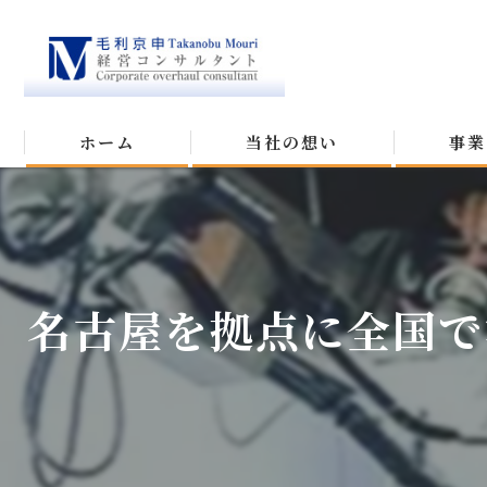
ホーム
当社の想い
事業
名古屋を拠点に全国で