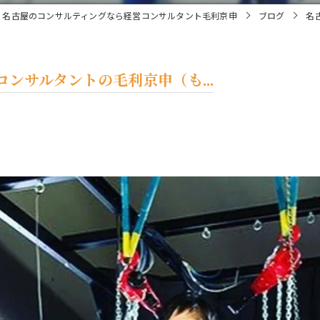
名古屋のコンサルティングなら経営コンサルタント毛利京申
ブログ
名
ンサルタントの毛利京申（も...