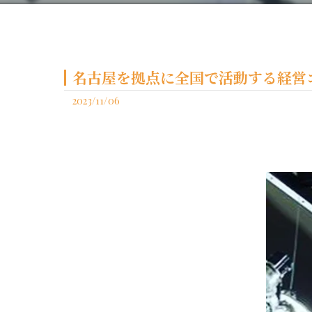
名古屋を拠点に全国で活動する経営コ
2023/11/06