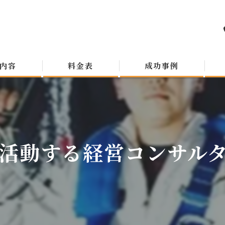
内容
料金表
成功事例
活動する経営コンサルタン