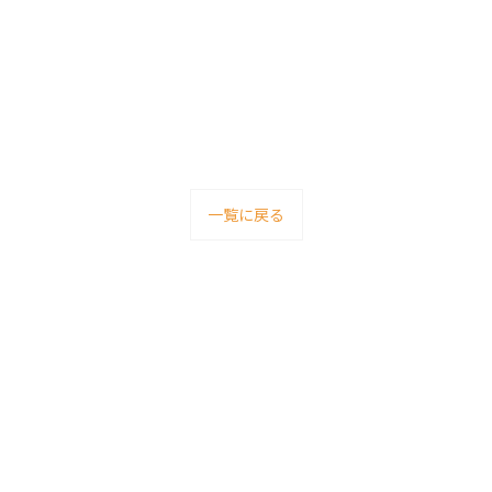
一覧に戻る