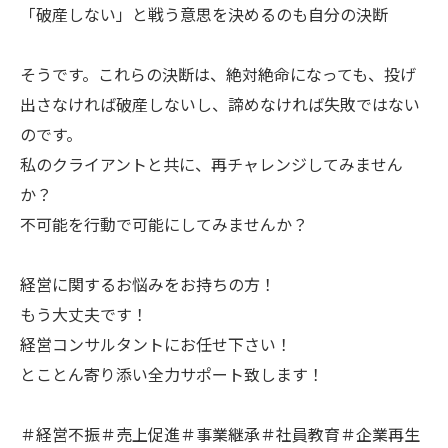
「破産しない」と戦う意思を決めるのも自分の決断
そうです。これらの決断は、絶対絶命になっても、投げ
出さなければ破産しないし、諦めなければ失敗ではない
のです。
私のクライアントと共に、再チャレンジしてみません
か？
不可能を行動で可能にしてみませんか？
経営に関するお悩みをお持ちの方！
もう大丈夫です！
経営コンサルタントにお任せ下さい！
とことん寄り添い全力サポート致します！
＃経営不振＃売上促進＃事業継承＃社員教育＃企業再生