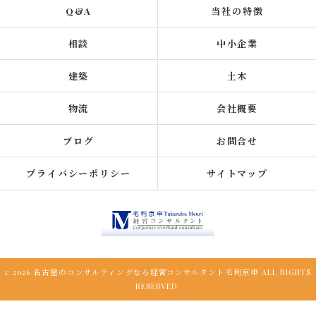
Q&A
当社の特徴
相談
中小企業
建築
土木
物流
会社概要
ブログ
お問合せ
プライバシーポリシー
サイトマップ
c 2026 名古屋のコンサルティングなら経営コンサルタント毛利京申 ALL RIGHTS
RESERVED.