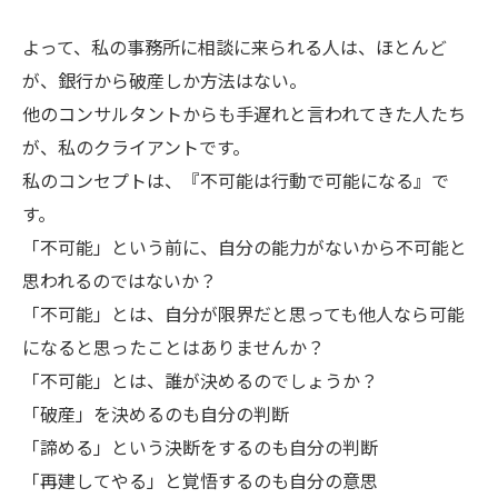
よって、私の事務所に相談に来られる人は、ほとんど
が、銀行から破産しか方法はない。
他のコンサルタントからも手遅れと言われてきた人たち
が、私のクライアントです。
私のコンセプトは、『不可能は行動で可能になる』で
す。
「不可能」という前に、自分の能力がないから不可能と
思われるのではないか？
「不可能」とは、自分が限界だと思っても他人なら可能
になると思ったことはありませんか？
「不可能」とは、誰が決めるのでしょうか？
「破産」を決めるのも自分の判断
「諦める」という決断をするのも自分の判断
「再建してやる」と覚悟するのも自分の意思