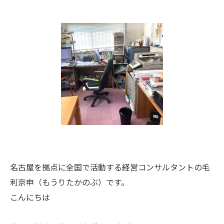
名古屋を拠点に全国で活動する経営コンサルタントの毛
利京申（もうりたかのぶ）です。
こんにちは