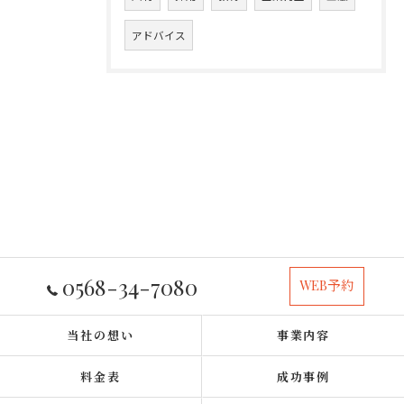
アドバイス
0568-34-7080
WEB予約
当社の想い
事業内容
料金表
成功事例