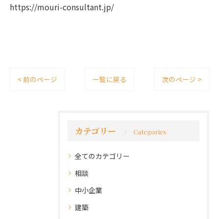
https://mouri-consultant.jp/
< 前のページ
一覧に戻る
次のページ >
カテゴリー
Categories
全てのカテゴリー
相談
中小企業
建築