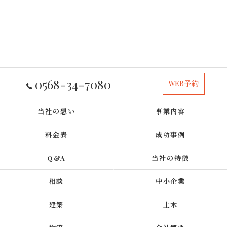
0568-34-7080
WEB予約
当社の想い
事業内容
料金表
成功事例
Q&A
当社の特徴
相談
中小企業
建築
土木