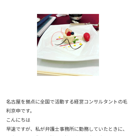
名古屋を拠点に全国で活動する経営コンサルタントの毛
利京申です。
こんにちは
早速ですが、私が弁護士事務所に勤務していたときに、