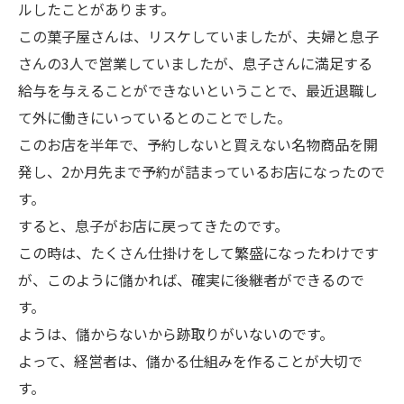
ルしたことがあります。
この菓子屋さんは、リスケしていましたが、夫婦と息子
さんの3人で営業していましたが、息子さんに満足する
給与を与えることができないということで、最近退職し
て外に働きにいっているとのことでした。
このお店を半年で、予約しないと買えない名物商品を開
発し、2か月先まで予約が詰まっているお店になったので
す。
すると、息子がお店に戻ってきたのです。
この時は、たくさん仕掛けをして繁盛になったわけです
が、このように儲かれば、確実に後継者ができるので
す。
ようは、儲からないから跡取りがいないのです。
よって、経営者は、儲かる仕組みを作ることが大切で
す。