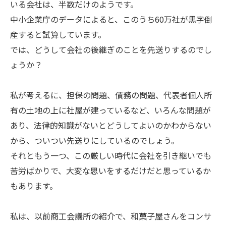
いる会社は、半数だけのようです。
中小企業庁のデータによると、このうち60万社が黒字倒
産すると試算しています。
では、どうして会社の後継ぎのことを先送りするのでし
ょうか？
私が考えるに、担保の問題、債務の問題、代表者個人所
有の土地の上に社屋が建っているなど、いろんな問題が
あり、法律的知識がないとどうしてよいのかわからない
から、ついつい先送りにしているのでしょう。
それともう一つ、この厳しい時代に会社を引き継いでも
苦労ばかりで、大変な思いをするだけだと思っているか
もあります。
私は、以前商工会議所の紹介で、和菓子屋さんをコンサ