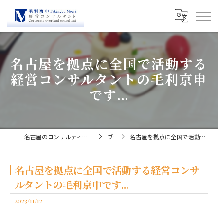
名古屋を拠点に全国で活動する
経営コンサルタントの毛利京申
です...
名古屋のコンサルティングなら経営コンサルタント毛利京申
ブログ
名古屋を拠点に全国で活動する経営コンサルタントの毛利京申です...
名古屋を拠点に全国で活動する経営コンサ
ルタントの毛利京申です...
2023/11/12