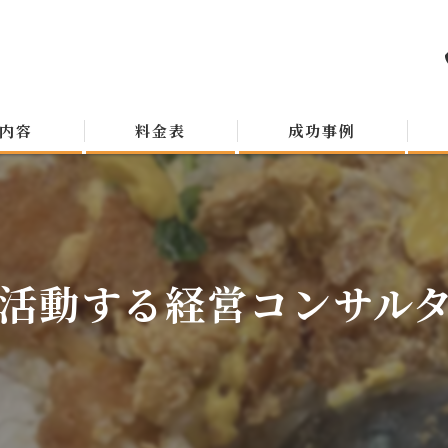
内容
料金表
成功事例
活動する経営コンサルタン