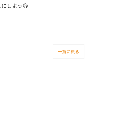
にしよう😅
一覧に戻る