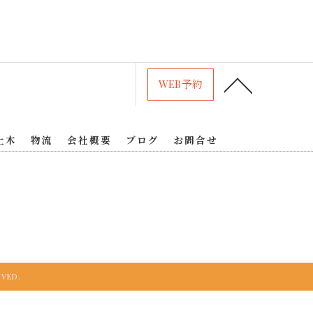
WEB予約
土木
物流
会社概要
ブログ
お問合せ
VED.