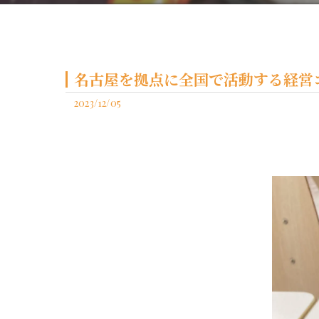
名古屋を拠点に全国で活動する経営コ
2023/12/05