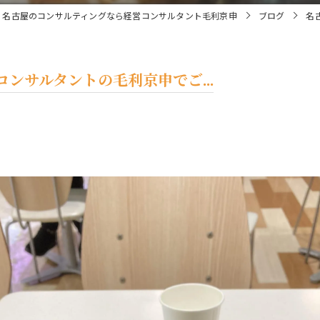
名古屋のコンサルティングなら経営コンサルタント毛利京申
ブログ
名
ンサルタントの毛利京申でご...