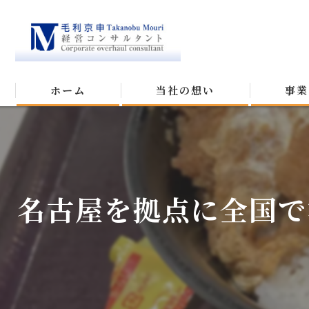
ホーム
当社の想い
事業
名古屋を拠点に全国で