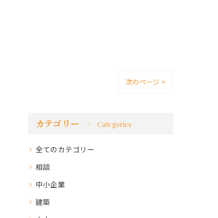
次のページ >
カテゴリー
Categories
全てのカテゴリー
相談
中小企業
建築