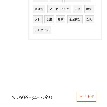
講演会
マーケティング
研修
面接
人材
採用
教育
企業再生
金融
アドバイス
0568-34-7080
WEB予約