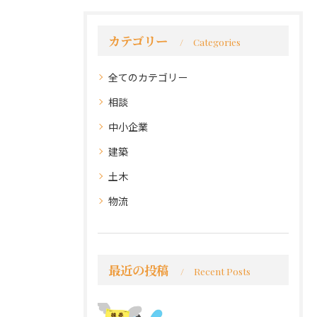
カテゴリー
Categories
全てのカテゴリー
相談
中小企業
建築
土木
物流
最近の投稿
Recent Posts