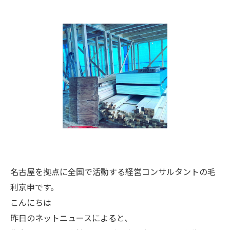
名古屋を拠点に全国で活動する経営コンサルタントの毛
利京申です。
こんにちは
昨日のネットニュースによると、