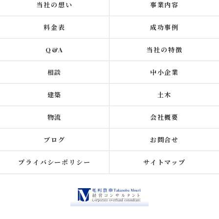
当社の想い
事業内容
料金表
成功事例
Q&A
当社の特徴
相談
中小企業
建築
土木
物流
会社概要
ブログ
お問合せ
プライバシーポリシー
サイトマップ