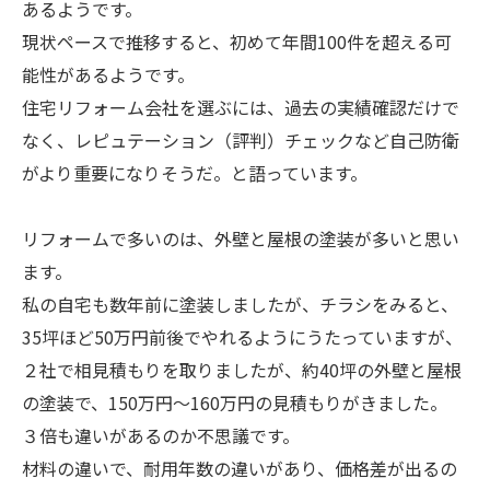
あるようです。
現状ペースで推移すると、初めて年間100件を超える可
能性があるようです。
住宅リフォーム会社を選ぶには、過去の実績確認だけで
なく、レピュテーション（評判）チェックなど自己防衛
がより重要になりそうだ。と語っています。
リフォームで多いのは、外壁と屋根の塗装が多いと思い
ます。
私の自宅も数年前に塗装しましたが、チラシをみると、
35坪ほど50万円前後でやれるようにうたっていますが、
２社で相見積もりを取りましたが、約40坪の外壁と屋根
の塗装で、150万円～160万円の見積もりがきました。
３倍も違いがあるのか不思議です。
材料の違いで、耐用年数の違いがあり、価格差が出るの