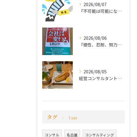
2026/08/07
『不可能は可能になる』
2026/08/06
『根性、忍耐、努力という言葉は死語なのか』
2026/08/05
経営コンサルタントのモーちゃん・毛利京申です。
タグ
Tags
コンサル
名古屋
コンサルティング