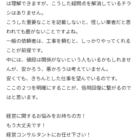
は理解できますが、こうした疑問点を解消しているチラ
シはありません。
こうした重要なことを記載しないと、怪しい業者だと思
われても鹿がないことですよね。
一般の依頼者は、工事を頼むと、しっかりやってくれる
ことが前提です。
中には、値段は関係がないという人もいるかもしれませ
んが、安かろう、悪かろうは考えていません。
安くても、きちんとした仕事を望んでいるのです。
ここの２つを明確にすることが、信用回復に繋がるので
はと思います。
経営に関するお悩みをお持ちの方！
もう大丈夫です！
経営コンサルタントにお任せ下さい！