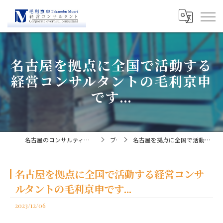
名古屋を拠点に全国で活動する
経営コンサルタントの毛利京申
です...
名古屋のコンサルティングなら経営コンサルタント毛利京申
ブログ
名古屋を拠点に全国で活動する経営コンサルタントの毛利京申です...
名古屋を拠点に全国で活動する経営コンサ
ルタントの毛利京申です...
2023/12/06