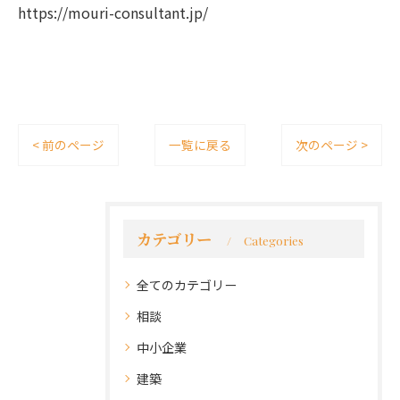
https://mouri-consultant.jp/
< 前のページ
一覧に戻る
次のページ >
カテゴリー
Categories
全てのカテゴリー
相談
中小企業
建築