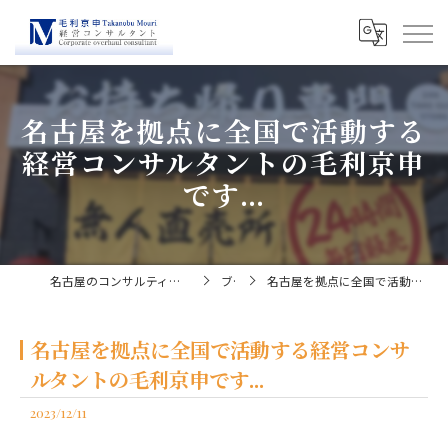
名古屋を拠点に全国で活動する
経営コンサルタントの毛利京申
です...
名古屋のコンサルティングなら経営コンサルタント毛利京申
ブログ
名古屋を拠点に全国で活動する経営コンサルタントの毛利京申です...
名古屋を拠点に全国で活動する経営コンサ
ルタントの毛利京申です...
2023/12/11