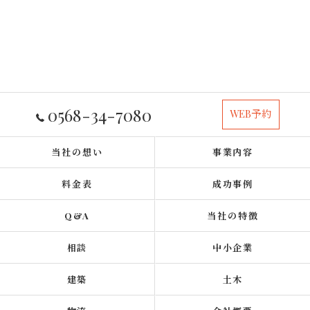
0568-34-7080
WEB予約
当社の想い
事業内容
料金表
成功事例
Q&A
当社の特徴
相談
中小企業
建築
土木