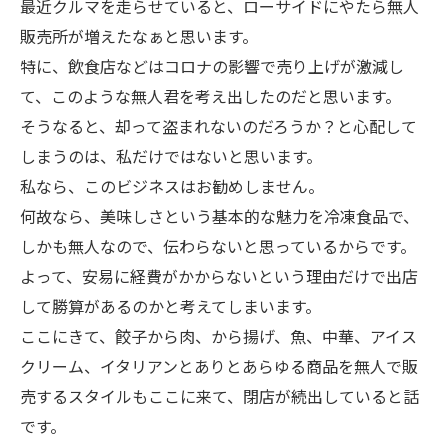
最近クルマを走らせていると、ローサイドにやたら無人
販売所が増えたなぁと思います。
特に、飲食店などはコロナの影響で売り上げが激減し
て、このような無人君を考え出したのだと思います。
そうなると、却って盗まれないのだろうか？と心配して
しまうのは、私だけではないと思います。
私なら、このビジネスはお勧めしません。
何故なら、美味しさという基本的な魅力を冷凍食品で、
しかも無人なので、伝わらないと思っているからです。
よって、安易に経費がかからないという理由だけで出店
して勝算があるのかと考えてしまいます。
ここにきて、餃子から肉、から揚げ、魚、中華、アイス
クリーム、イタリアンとありとあらゆる商品を無人で販
売するスタイルもここに来て、閉店が続出していると話
です。