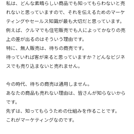
私は、どんな素晴らしい商品でも知ってもらわないと売
れないと思っていますので、それを伝えるためのマーケ
ティングやセールス知識が最も大切だと思っています。
例えば、クルマでも住宅販売でも人によってかなりの売
上の差が出るのはそういう理由です。
特に、無人販売は、待ちの商売です。
待っていれば客が来ると思っていますか？どんなビジネ
スでも売り込まないと売れません。
今の時代、待ちの商売は通用しません。
あなたの商品も売れない理由は、皆さんが知らないから
です。
先ずは、知ってもらうための仕組みを作ることです。
これがマーケティングなのです。