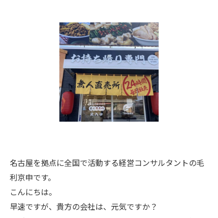
名古屋を拠点に全国で活動する経営コンサルタントの毛
利京申です。
こんにちは。
早速ですが、貴方の会社は、元気ですか？