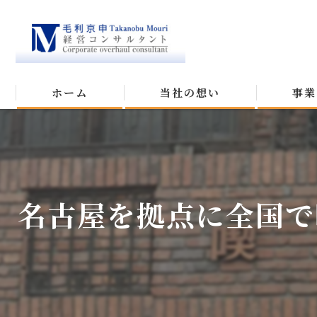
ホーム
当社の想い
事業
名古屋を拠点に全国で