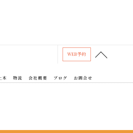
WEB予約
土木
物流
会社概要
ブログ
お問合せ