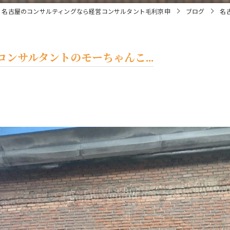
名古屋のコンサルティングなら経営コンサルタント毛利京申
ブログ
名
ンサルタントのモーちゃんこ...