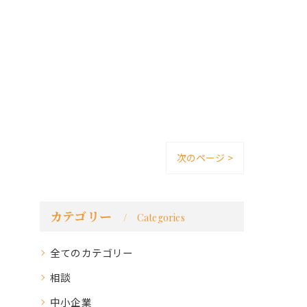
次のページ >
カテゴリー
Categories
全てのカテゴリー
相談
中小企業