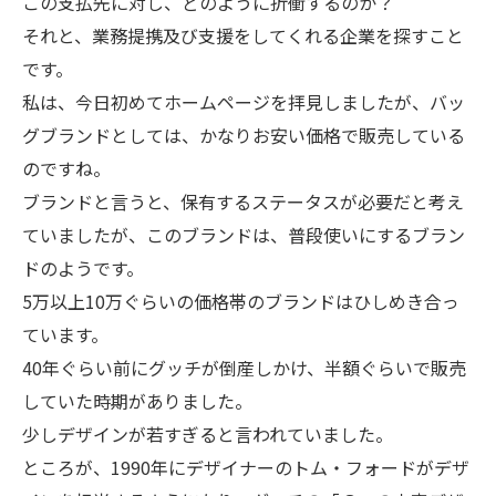
この支払先に対し、どのように折衝するのか？
それと、業務提携及び支援をしてくれる企業を探すこと
です。
私は、今日初めてホームページを拝見しましたが、バッ
グブランドとしては、かなりお安い価格で販売している
のですね。
ブランドと言うと、保有するステータスが必要だと考え
ていましたが、このブランドは、普段使いにするブラン
ドのようです。
5万以上10万ぐらいの価格帯のブランドはひしめき合っ
ています。
40年ぐらい前にグッチが倒産しかけ、半額ぐらいで販売
していた時期がありました。
少しデザインが若すぎると言われていました。
ところが、1990年にデザイナーのトム・フォードがデザ