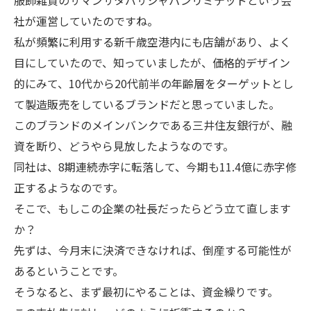
服飾雑貨のサマンサタバサジャパンリミテッドという会
社が運営していたのですね。
私が頻繁に利用する新千歳空港内にも店舗があり、よく
目にしていたので、知っていましたが、価格的デザイン
的にみて、10代から20代前半の年齢層をターゲットとし
て製造販売をしているブランドだと思っていました。
このブランドのメインバンクである三井住友銀行が、融
資を断り、どうやら見放したようなのです。
同社は、8期連続赤字に転落して、今期も11.4億に赤字修
正するようなのです。
そこで、もしこの企業の社長だったらどう立て直します
か？
先ずは、今月末に決済できなければ、倒産する可能性が
あるということです。
そうなると、まず最初にやることは、資金繰りです。