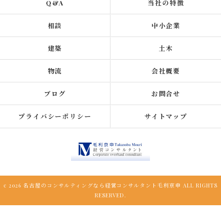
Q&A
当社の特徴
相談
中小企業
建築
土木
物流
会社概要
ブログ
お問合せ
プライバシーポリシー
サイトマップ
c 2026 名古屋のコンサルティングなら経営コンサルタント毛利京申 ALL RIGHTS
RESERVED.