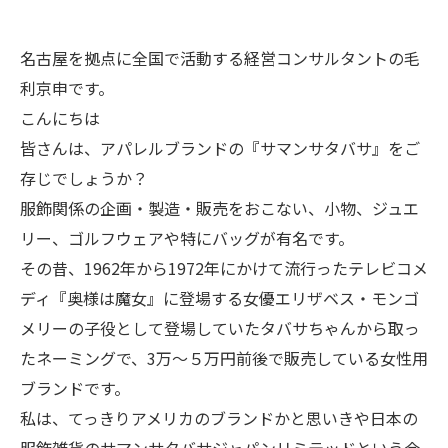
名古屋を拠点に全国で活動する経営コンサルタントの毛
利京申です。
こんにちは
皆さんは、アパレルブランドの『サマンサタバサ』をご
存じでしょうか？
服飾関係の企画・製造・販売をおこない、小物、ジュエ
リー、ゴルフウェアや特にバッグが有名です。
その昔、1962年から1972年にかけて流行ったテレビコメ
ディ『奥様は魔女』に登場する女優エリザベス・モンゴ
メリーの子役として登場していたタバサちゃんから取っ
たネーミングで、3万～５万円前後で販売している女性用
ブランドです。
私は、てっきりアメリカのブランドかと思いきや日本の