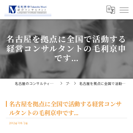
名古屋を拠点に全国で活動する
経営コンサルタントの毛利京申
です...
名古屋のコンサルティングなら経営コンサルタント毛利京申
ブログ
名古屋を拠点に全国で活動する経営コンサルタントの毛利京申です...
名古屋を拠点に全国で活動する経営コンサ
ルタントの毛利京申です...
2024/01/24