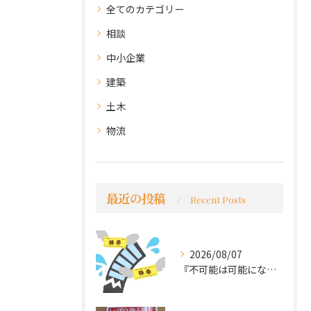
全てのカテゴリー
相談
中小企業
建築
土木
物流
最近の投稿
Recent Posts
2026/08/07
『不可能は可能になる』