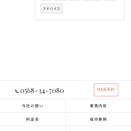
アドバイス
0568-34-7080
WEB予約
当社の想い
事業内容
料金表
成功事例