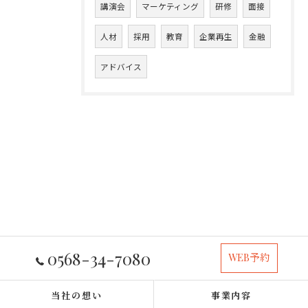
講演会
マーケティング
研修
面接
人材
採用
教育
企業再生
金融
アドバイス
0568-34-7080
WEB予約
当社の想い
事業内容