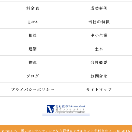
料金表
成功事例
Q&A
当社の特徴
相談
中小企業
建築
土木
物流
会社概要
ブログ
お問合せ
プライバシーポリシー
サイトマップ
c 2026 名古屋のコンサルティングなら経営コンサルタント毛利京申 ALL RIGHTS