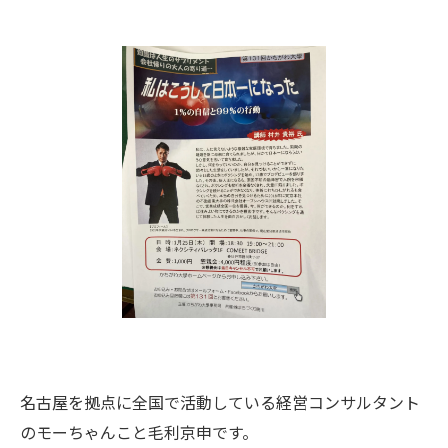
名古屋を拠点に全国で活動している経営コンサルタント
のモーちゃんこと毛利京申です。