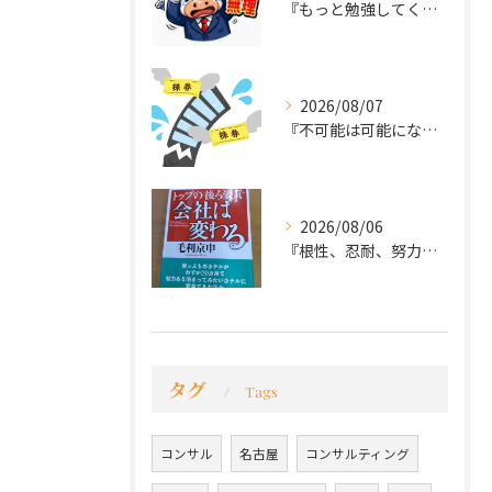
『もっと勉強してくれば良かった～後悔先にたたず』
2026/08/07
『不可能は可能になる』
2026/08/06
『根性、忍耐、努力という言葉は死語なのか』
タグ
Tags
コンサル
名古屋
コンサルティング