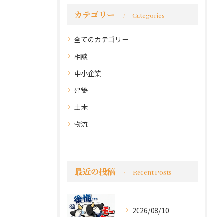
カテゴリー
Categories
全てのカテゴリー
相談
中小企業
建築
土木
物流
最近の投稿
Recent Posts
2026/08/10