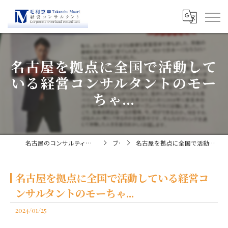
名古屋を拠点に全国で活動して
いる経営コンサルタントのモー
ちゃ...
名古屋のコンサルティングなら経営コンサルタント毛利京申
ブログ
名古屋を拠点に全国で活動している経営コンサルタントのモーちゃ...
名古屋を拠点に全国で活動している経営コ
ンサルタントのモーちゃ...
2024/01/25