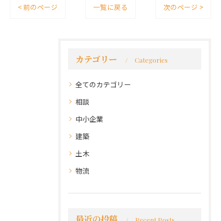
< 前のページ
一覧に戻る
次のページ >
カテゴリー
Categories
全てのカテゴリー
相談
中小企業
建築
土木
物流
最近の投稿
Recent Posts