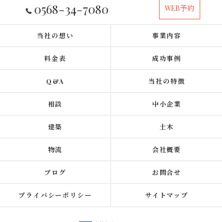
0568-34-7080
WEB予約
当社の想い
事業内容
料金表
成功事例
Q&A
当社の特徴
相談
中小企業
建築
土木
物流
会社概要
ブログ
お問合せ
プライバシーポリシー
サイトマップ