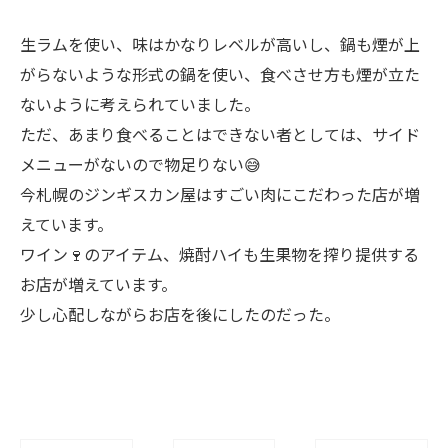
生ラムを使い、味はかなりレベルが高いし、鍋も煙が上
がらないような形式の鍋を使い、食べさせ方も煙が立た
ないように考えられていました。
ただ、あまり食べることはできない者としては、サイド
メニューがないので物足りない😅
今札幌のジンギスカン屋はすごい肉にこだわった店が増
えています。
ワイン🍷のアイテム、焼酎ハイも生果物を搾り提供する
お店が増えています。
少し心配しながらお店を後にしたのだった。