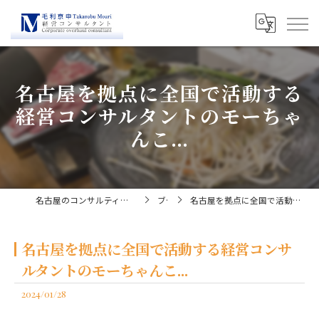
名古屋を拠点に全国で活動する
経営コンサルタントのモーちゃ
んこ...
名古屋のコンサルティングなら経営コンサルタント毛利京申
ブログ
名古屋を拠点に全国で活動する経営コンサルタントのモーちゃんこ...
名古屋を拠点に全国で活動する経営コンサ
ルタントのモーちゃんこ...
2024/01/28