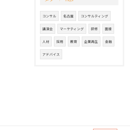
コンサル
名古屋
コンサルティング
講演会
マーケティング
研修
面接
人材
採用
教育
企業再生
金融
アドバイス