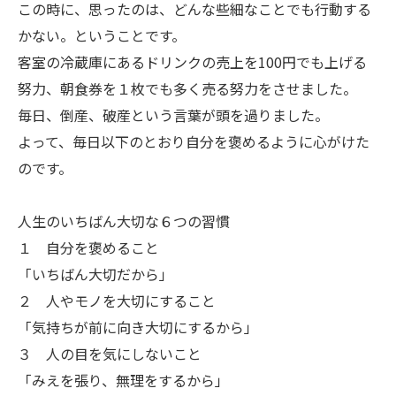
この時に、思ったのは、どんな些細なことでも行動する
かない。ということです。
客室の冷蔵庫にあるドリンクの売上を100円でも上げる
努力、朝食券を１枚でも多く売る努力をさせました。
毎日、倒産、破産という言葉が頭を過りました。
よって、毎日以下のとおり自分を褒めるように心がけた
のです。
人生のいちばん大切な６つの習慣
１ 自分を褒めること
「いちばん大切だから」
２ 人やモノを大切にすること
「気持ちが前に向き大切にするから」
３ 人の目を気にしないこと
「みえを張り、無理をするから」