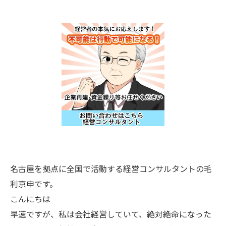
名古屋を拠点に全国で活動する経営コンサルタントの毛
利京申です。
こんにちは
早速ですが、私は会社経営していて、絶対絶命になった