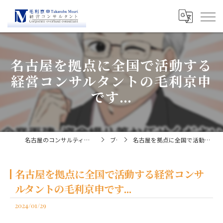
名古屋を拠点に全国で活動する
経営コンサルタントの毛利京申
です...
名古屋のコンサルティングなら経営コンサルタント毛利京申
ブログ
名古屋を拠点に全国で活動する経営コンサルタントの毛利京申です...
名古屋を拠点に全国で活動する経営コンサ
ルタントの毛利京申です...
2024/01/29