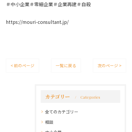
＃中小企業＃零細企業＃企業再建＃自殺
https://mouri-consultant.jp/
< 前のページ
一覧に戻る
次のページ >
カテゴリー
Categories
全てのカテゴリー
相談