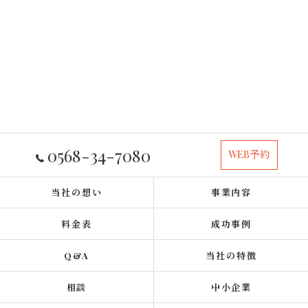
0568-34-7080
WEB予約
当社の想い
事業内容
料金表
成功事例
Q&A
当社の特徴
相談
中小企業