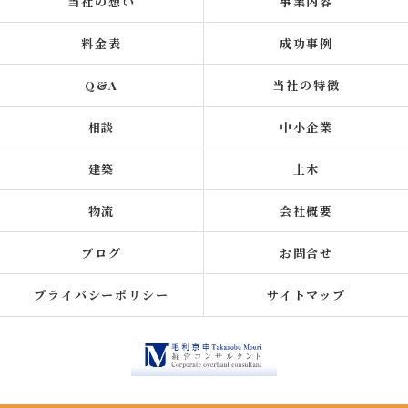
当社の想い
事業内容
料金表
成功事例
Q&A
当社の特徴
相談
中小企業
建築
土木
物流
会社概要
ブログ
お問合せ
プライバシーポリシー
サイトマップ