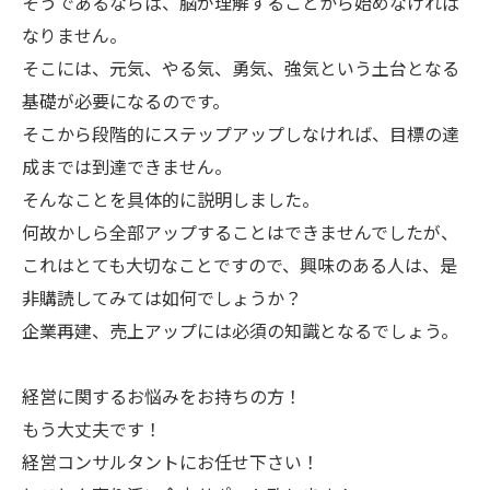
そうであるならば、脳が理解することから始めなければ
なりません。
そこには、元気、やる気、勇気、強気という土台となる
基礎が必要になるのです。
そこから段階的にステップアップしなければ、目標の達
成までは到達できません。
そんなことを具体的に説明しました。
何故かしら全部アップすることはできませんでしたが、
これはとても大切なことですので、興味のある人は、是
非購読してみては如何でしょうか？
企業再建、売上アップには必須の知識となるでしょう。
経営に関するお悩みをお持ちの方！
もう大丈夫です！
経営コンサルタントにお任せ下さい！