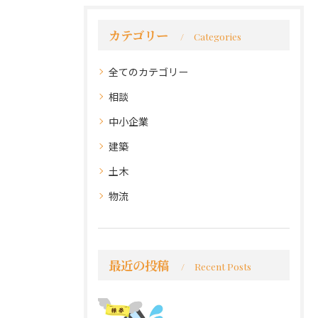
カテゴリー
Categories
全てのカテゴリー
相談
中小企業
建築
土木
物流
最近の投稿
Recent Posts