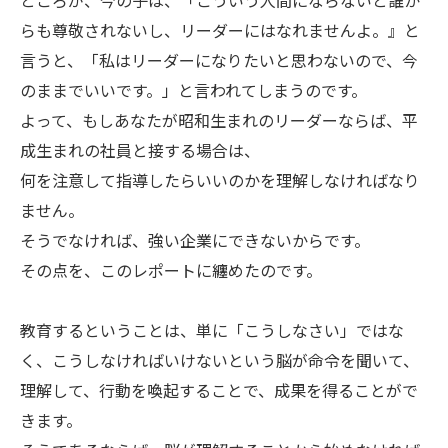
ところが、今の子は、「こういう人間にならないと誰か
らも尊敬されないし、リーダーにはなれませんよ。』と
言うと、「私はリーダーになりたいと思わないので、今
のままでいいです。」と言われてしまうのです。
よって、もしあなたが昭和生まれのリーダーならば、平
成生まれの社員と接する場合は、
何を注意して指導したらいいのかを理解しなければなり
ません。
そうでなければ、強い企業にできないからです。
その点を、このレポートに纏めたのです。
教育するということは、単に「こうしなさい」ではな
く、こうしなければいけないという脳が命令を聞いて、
理解して、行動を喚起することで、成果を得ることがで
きます。