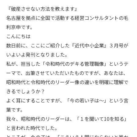
『破産させない方法を教えます』
名古屋を拠点に全国で活動する経営コンサルタントの毛
利京申です。
こんにちは
数日前に、ここにご紹介した『近代中小企業』３月号が
いよいよ発刊となりました。
私が、担当した「令和時代のデキる管理職像」というテ
ーマで、出筆させていただいたものですが、あなたは、
昭和時代と令和時代のリーダー像の違いを明確に理解で
きるでしょうか？
よく耳にすることですが、「今の若い子は～」という言
葉です。
我々、昭和時代のリーダーは、「１を聞いて10を知る」
と言われた時代でした。