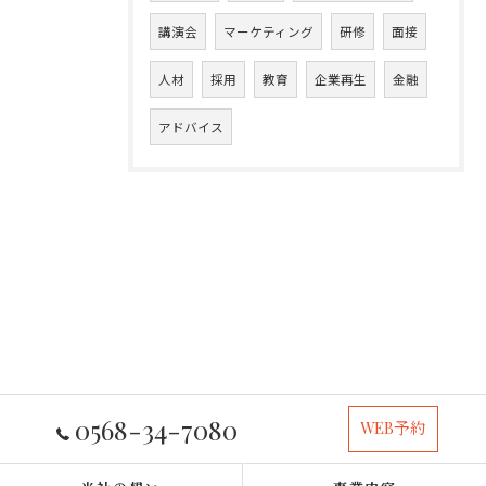
講演会
マーケティング
研修
面接
人材
採用
教育
企業再生
金融
アドバイス
0568-34-7080
WEB予約