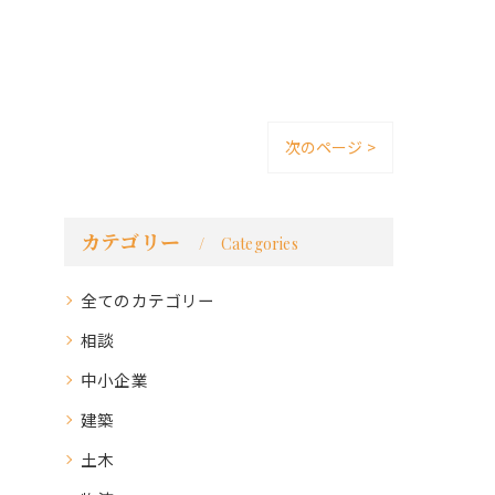
次のページ >
カテゴリー
Categories
全てのカテゴリー
相談
中小企業
建築
土木