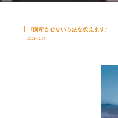
『倒産させない方法を教えます』
2024/02/23