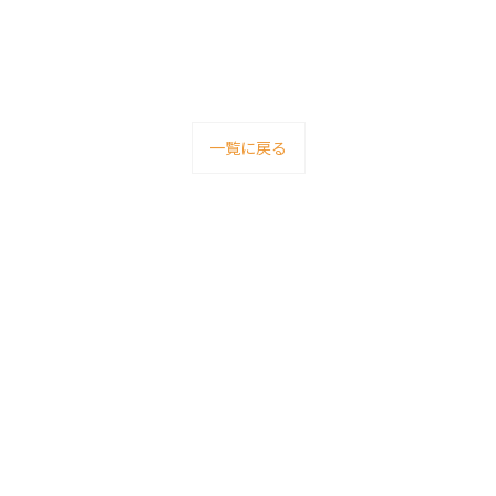
一覧に戻る