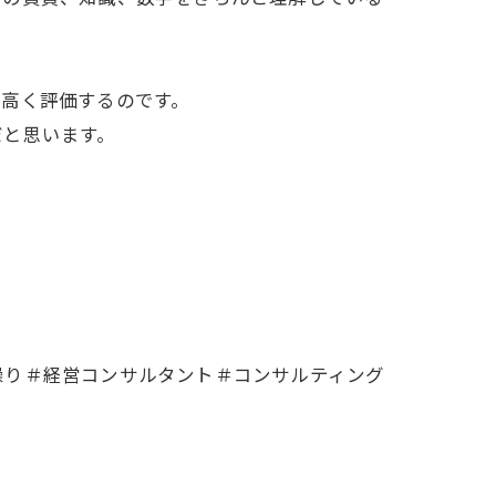
を高く評価するのです。
だと思います。
繰り＃経営コンサルタント＃コンサルティング