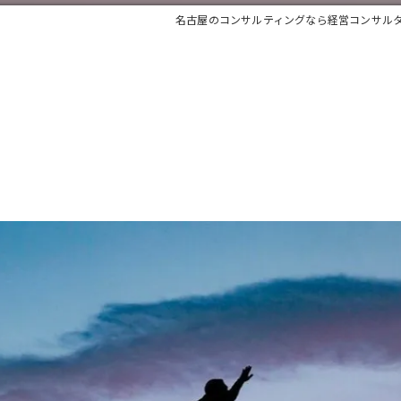
名古屋のコンサルティングなら経営コンサル