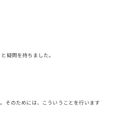
？と疑問を持ちました。
す。そのためには、こういうことを行います