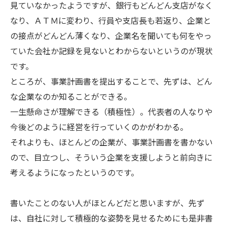
見ていなかったようですが、銀行もどんどん支店がなく
なり、ＡＴＭに変わり、行員や支店長も若返り、企業と
の接点がどんどん薄くなり、企業名を聞いても何をやっ
ていた会社か記録を見ないとわからないというのが現状
です。
ところが、事業計画書を提出することで、先ずは、どん
な企業なのか知ることができる。
一生懸命さが理解できる（積極性）。代表者の人なりや
今後どのように経営を行っていくのかがわかる。
それよりも、ほとんどの企業が、事業計画書を書かない
ので、目立つし、そういう企業を支援しようと前向きに
考えるようになったというのです。
書いたことのない人がほとんどだと思いますが、先ず
は、自社に対して積極的な姿勢を見せるためにも是非書