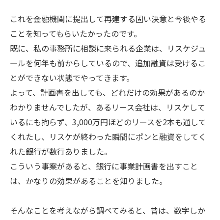
これを金融機関に提出して再建する固い決意と今後やる
ことを知ってもらいたかったのです。
既に、私の事務所に相談に来られる企業は、リスケジュ
ールを何年も前からしているので、追加融資は受けるこ
とができない状態でやってきます。
よって、計画書を出しても、どれだけの効果があるのか
わかりませんでしたが、あるリース会社は、リスケして
いるにも拘らず、3,000万円ほどのリースを2本も通して
くれたし、リスケが終わった瞬間にポンと融資をしてく
れた銀行が数行ありました。
こういう事案があると、銀行に事業計画書を出すこと
は、かなりの効果があることを知りました。
そんなことを考えながら調べてみると、昔は、数字しか