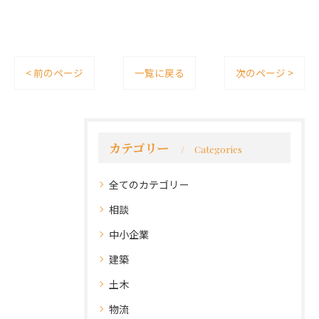
< 前のページ
一覧に戻る
次のページ >
カテゴリー
Categories
全てのカテゴリー
相談
中小企業
建築
土木
物流