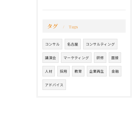
タグ
Tags
コンサル
名古屋
コンサルティング
講演会
マーケティング
研修
面接
人材
採用
教育
企業再生
金融
アドバイス