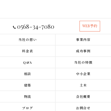
0568-34-7080
WEB予約
当社の想い
事業内容
料金表
成功事例
Q&A
当社の特徴
相談
中小企業
建築
土木
物流
会社概要
ブログ
お問合せ