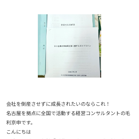
会社を倒産させずに成長されたいのならこれ！
名古屋を拠点に全国で活動する経営コンサルタントの毛
利京申です。
こんにちは