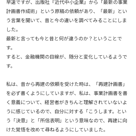
早速ですが、出版社『近代中小企業』から「最新の事業
計画書作成術」という原稿の依頼があり、「最新」とい
う言葉を聞いて、昔と今の違いを調べてみることにしま
した。
最新と言っても今と昔と何が違うのか？ということで
す。
すると、金融機関の目線が、随分と変化しているようで
す。
私は、昔から再建の依頼を受けた時は、「再建計画書」
を必ず書くようにしていますが、私は、事業計画書を書
く意義について、経営者がきちんと理解されていないよ
うに感じているので、自分に対する「こうします。とい
う「決意」と「所信表明」という意味なので、再建に向
けた覚悟を改めて尋ねるようにしていました。