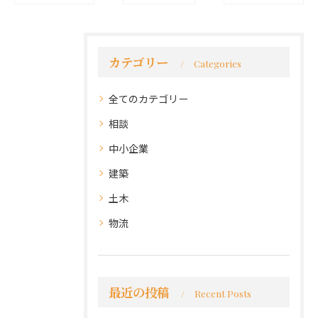
カテゴリー
Categories
全てのカテゴリー
相談
中小企業
建築
土木
物流
最近の投稿
Recent Posts