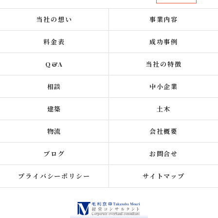
当社の想い
事業内容
料金表
成功事例
Q&A
当社の特徴
相談
中小企業
建築
土木
物流
会社概要
ブログ
お問合せ
プライバシーポリシー
サイトマップ