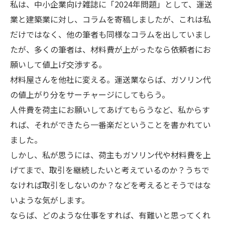
私は、中小企業向け雑誌に「2024年問題」として、運送
業と建築業に対し、コラムを寄稿しましたが、これは私
だけではなく、他の筆者も同様なコラムを出していまし
たが、多くの筆者は、材料費が上がったなら依頼者にお
願いして値上げ交渉する。
材料屋さんを他社に変える。運送業ならば、ガソリン代
の値上がり分をサーチャージにしてもらう。
人件費を荷主にお願いしてあげてもらうなど、私からす
れば、それができたら一番楽だということを書かれてい
ました。
しかし、私が思うには、荷主もガソリン代や材料費を上
げてまで、取引を継続したいと考えているのか？うちで
なければ取引をしないのか？などを考えるとそうではな
いような気がします。
ならば、どのような仕事をすれば、有難いと思ってくれ