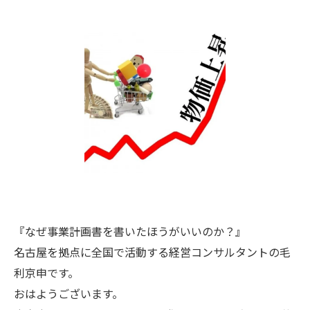
『なぜ事業計画書を書いたほうがいいのか？』
名古屋を拠点に全国で活動する経営コンサルタントの毛
利京申です。
おはようございます。