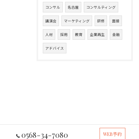
コンサル
名古屋
コンサルティング
講演会
マーケティング
研修
面接
人材
採用
教育
企業再生
金融
アドバイス
0568-34-7080
WEB予約