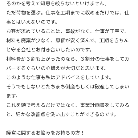
るのかを考えて知恵を絞らないといけません。
ただ荷物を運ぶ。仕事を工期までに収めるだけでは、仕
事とはいえないのです。
お客が求めていることは、事故がなく、仕事が丁寧で、
材料も廃棄が少なく、原価が安く済んで、工期をきちん
と守る会社とお付き合いしたいのです。
材料費が３割も上がったのなら、３割分の仕事をしてカ
バーするぐらいの心構えが大切だと思います。
このような仕事も私はアドバイスをしています。
そうでもしないとたちまち倒産もしくは破産してしまい
ます。
これを頭で考えるだけではなく、事業計画書をしてみる
と、細かな改善点を洗い出すことができるのです。
経営に関するお悩みをお持ちの方！