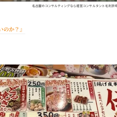
名古屋のコンサルティングなら経営コンサルタント毛利京
いのか？』