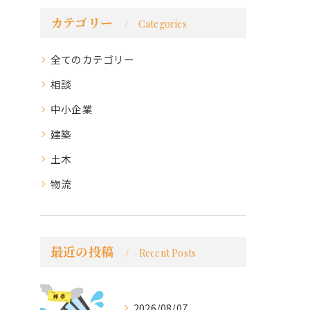
カテゴリー
Categories
全てのカテゴリー
相談
中小企業
建築
土木
物流
最近の投稿
Recent Posts
2026/08/07