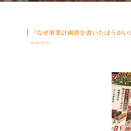
『なぜ事業計画書を書いたほうがい
2024/03/11