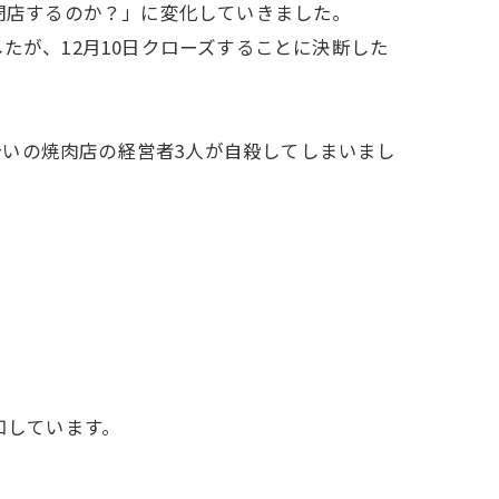
つ閉店するのか？」に変化していきました。
たが、12月10日クローズすることに決断した
いの焼肉店の経営者3人が自殺してしまいまし
知しています。