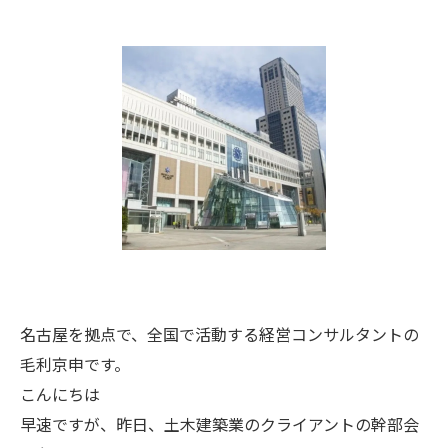
名古屋を拠点で、全国で活動する経営コンサルタントの
毛利京申です。
こんにちは
早速ですが、昨日、土木建築業のクライアントの幹部会