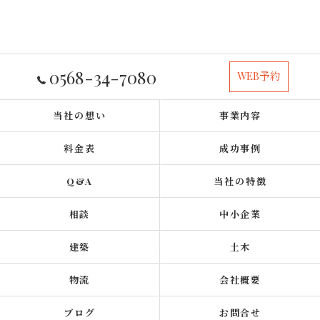
0568-34-7080
WEB予約
当社の想い
事業内容
料金表
成功事例
Q&A
当社の特徴
相談
中小企業
建築
土木
物流
会社概要
ブログ
お問合せ