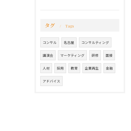
タグ
Tags
コンサル
名古屋
コンサルティング
講演会
マーケティング
研修
面接
人材
採用
教育
企業再生
金融
アドバイス