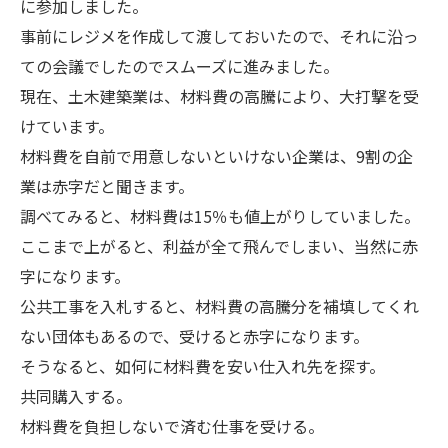
に参加しました。
事前にレジメを作成して渡しておいたので、それに沿っ
ての会議でしたのでスムーズに進みました。
現在、土木建築業は、材料費の高騰により、大打撃を受
けています。
材料費を自前で用意しないといけない企業は、9割の企
業は赤字だと聞きます。
調べてみると、材料費は15％も値上がりしていました。
ここまで上がると、利益が全て飛んでしまい、当然に赤
字になります。
公共工事を入札すると、材料費の高騰分を補填してくれ
ない団体もあるので、受けると赤字になります。
そうなると、如何に材料費を安い仕入れ先を探す。
共同購入する。
材料費を負担しないで済む仕事を受ける。