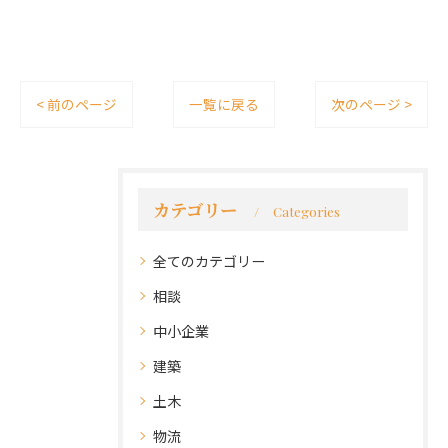
< 前のページ
一覧に戻る
次のページ >
カテゴリー
Categories
全てのカテゴリー
相談
中小企業
建築
土木
物流