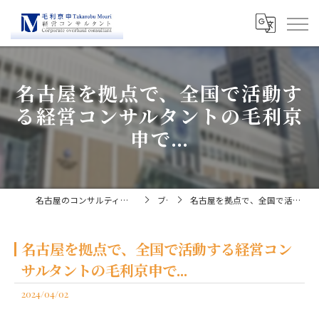
名古屋を拠点で、全国で活動す
る経営コンサルタントの毛利京
申で...
名古屋のコンサルティングなら経営コンサルタント毛利京申
ブログ
名古屋を拠点で、全国で活動する経営コンサルタントの毛利京申で...
名古屋を拠点で、全国で活動する経営コン
サルタントの毛利京申で...
2024/04/02