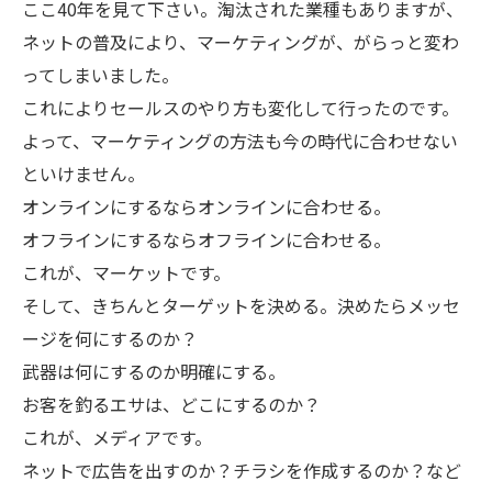
ここ40年を見て下さい。淘汰された業種もありますが、
ネットの普及により、マーケティングが、がらっと変わ
ってしまいました。
これによりセールスのやり方も変化して行ったのです。
よって、マーケティングの方法も今の時代に合わせない
といけません。
オンラインにするならオンラインに合わせる。
オフラインにするならオフラインに合わせる。
これが、マーケットです。
そして、きちんとターゲットを決める。決めたらメッセ
ージを何にするのか？
武器は何にするのか明確にする。
お客を釣るエサは、どこにするのか？
これが、メディアです。
ネットで広告を出すのか？チラシを作成するのか？など