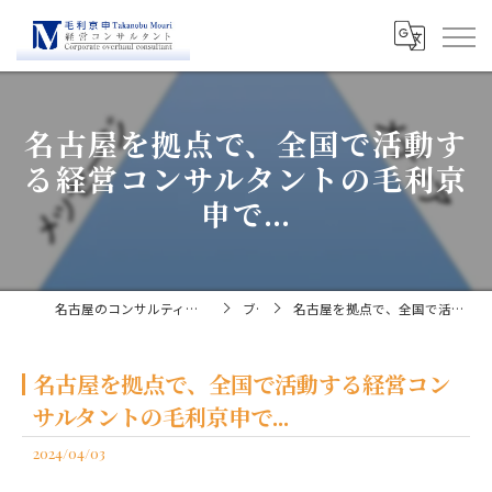
名古屋を拠点で、全国で活動す
る経営コンサルタントの毛利京
申で...
名古屋のコンサルティングなら経営コンサルタント毛利京申
ブログ
名古屋を拠点で、全国で活動する経営コンサルタントの毛利京申で...
名古屋を拠点で、全国で活動する経営コン
サルタントの毛利京申で...
2024/04/03