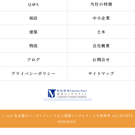
Q&A
当社の特徴
相談
中小企業
建築
土木
物流
会社概要
ブログ
お問合せ
プライバシーポリシー
サイトマップ
c 2026 名古屋のコンサルティングなら経営コンサルタント毛利京申 ALL RIGHTS
RESERVED.