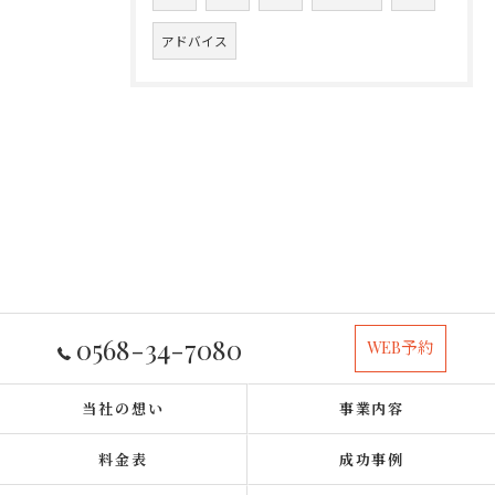
アドバイス
0568-34-7080
WEB予約
当社の想い
事業内容
料金表
成功事例