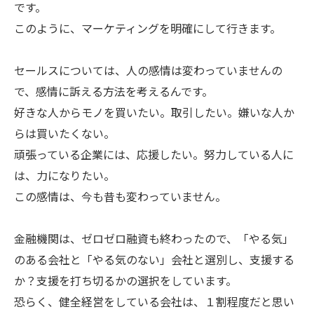
です。
このように、マーケティングを明確にして行きます。
セールスについては、人の感情は変わっていませんの
で、感情に訴える方法を考えるんです。
好きな人からモノを買いたい。取引したい。嫌いな人か
らは買いたくない。
頑張っている企業には、応援したい。努力している人に
は、力になりたい。
この感情は、今も昔も変わっていません。
金融機関は、ゼロゼロ融資も終わったので、「やる気」
のある会社と「やる気のない」会社と選別し、支援する
か？支援を打ち切るかの選択をしています。
恐らく、健全経営をしている会社は、１割程度だと思い