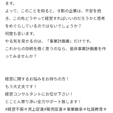
ます。
よって、このことを知ると、９割の企業は、不安を抱
き、この先どうやって経営すればいいのだろうかと思考
をめぐらしているのではないでしょうか？
何度も言います。
やる気を見せるのは、「事業計画書」だけです。
これからの存続を強く思うのなら、是非事業計画書を作
ってみませんか？
経営に関するお悩みをお持ちの方！
もう大丈夫です！
経営コンサルタントにお任せ下さい！
とことん寄り添い全力サポート致します！
#経営不振＃売上促進#販売促進＃事業継承＃社員教育＃