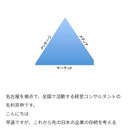
名古屋を拠点で、全国で活動する経営コンサルタントの
毛利京申です。
こんにちは
早速ですが、これから先の日本の企業の存続を考える