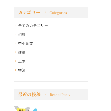
カテゴリー
Categories
全てのカテゴリー
相談
中小企業
建築
土木
物流
最近の投稿
Recent Posts