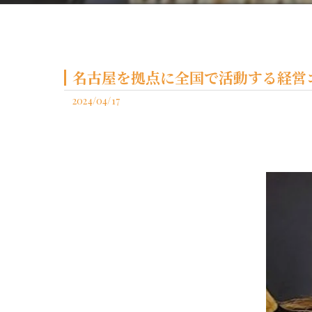
名古屋を拠点に全国で活動する経営コ
2024/04/17