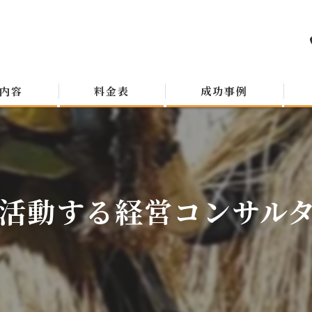
内容
料金表
成功事例
活動する経営コンサルタン