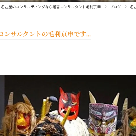
名古屋のコンサルティングなら経営コンサルタント毛利京申
ブログ
名
ンサルタントの毛利京申です...