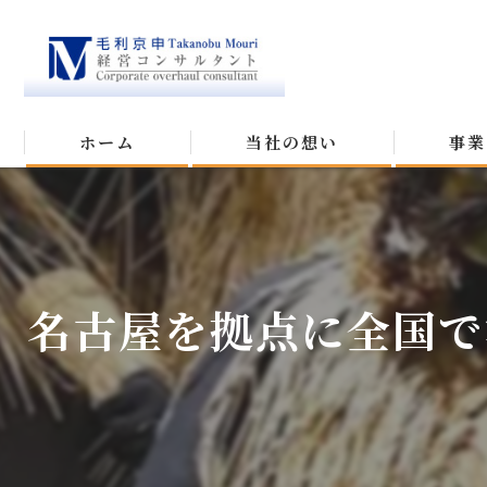
ホーム
当社の想い
事業
名古屋を拠点に全国で