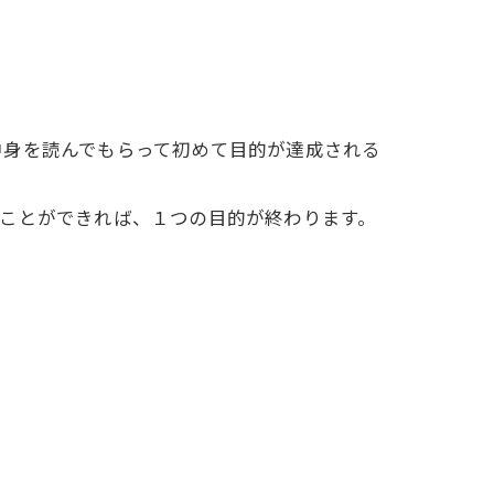
中身を読んでもらって初めて目的が達成される
ことができれば、１つの目的が終わります。