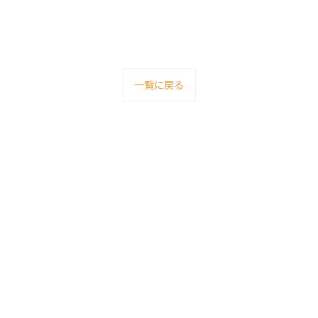
一覧に戻る