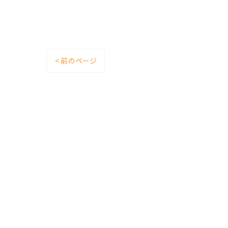
< 前のページ