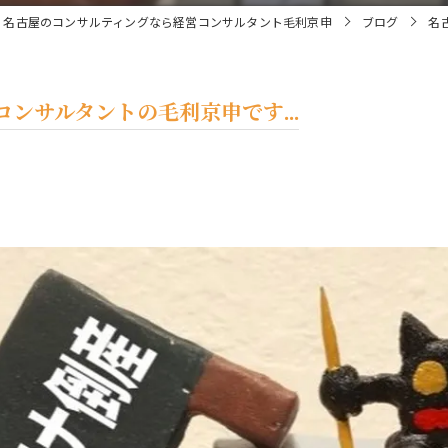
名古屋のコンサルティングなら経営コンサルタント毛利京申
ブログ
名
ンサルタントの毛利京申です...