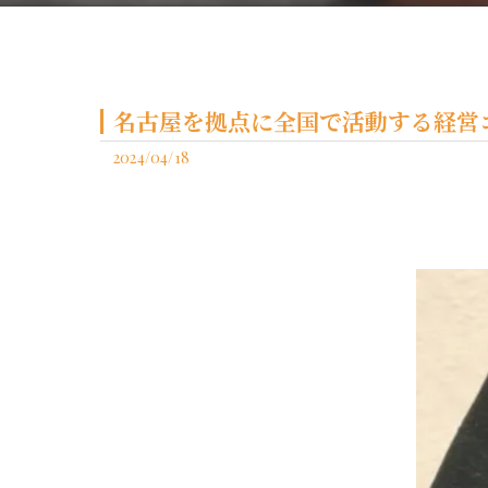
名古屋を拠点に全国で活動する経営コ
2024/04/18