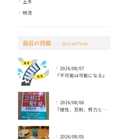
土木
物流
最近の投稿
Recent Posts
2026/08/07
『不可能は可能になる』
2026/08/06
『根性、忍耐、努力という言葉は死語なのか』
2026/08/05