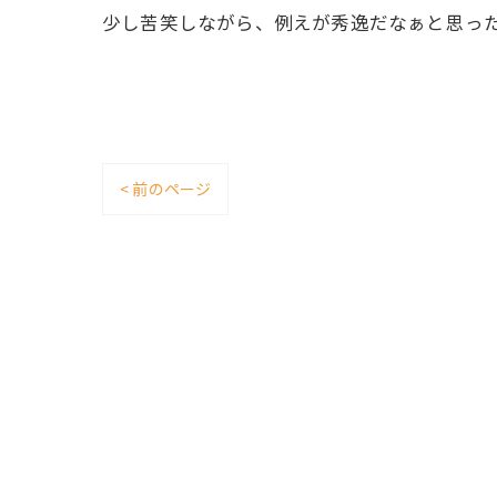
少し苦笑しながら、例えが秀逸だなぁと思った
< 前のページ