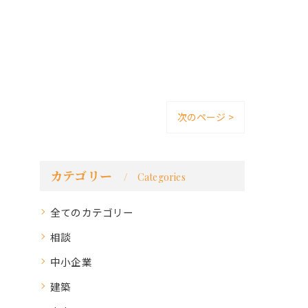
次のページ >
カテゴリー
Categories
全てのカテゴリー
相談
中小企業
建築