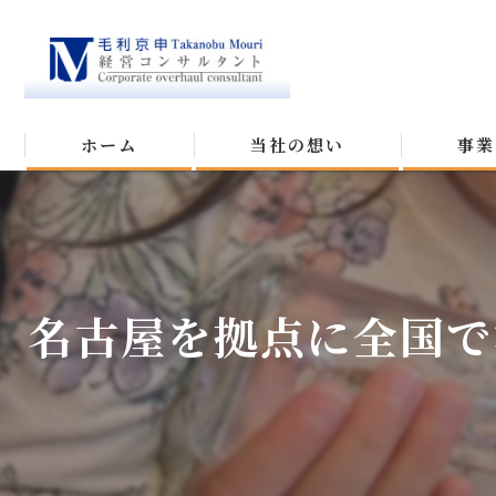
ホーム
当社の想い
事業
名古屋を拠点に全国で