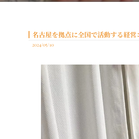
名古屋を拠点に全国で活動する経営コ
2024/05/10