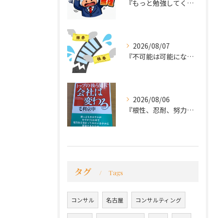
『もっと勉強してくれば良かった～後悔先にたたず』
2026/08/07
『不可能は可能になる』
2026/08/06
『根性、忍耐、努力という言葉は死語なのか』
タグ
Tags
コンサル
名古屋
コンサルティング