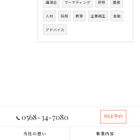
講演会
マーケティング
研修
面接
人材
採用
教育
企業再生
金融
アドバイス
0568-34-7080
WEB予約
当社の想い
事業内容