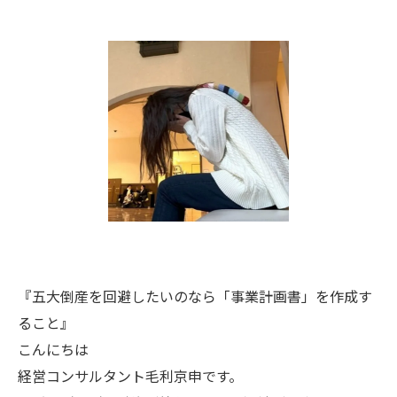
『五大倒産を回避したいのなら「事業計画書」を作成す
ること』
こんにちは
経営コンサルタント毛利京申です。