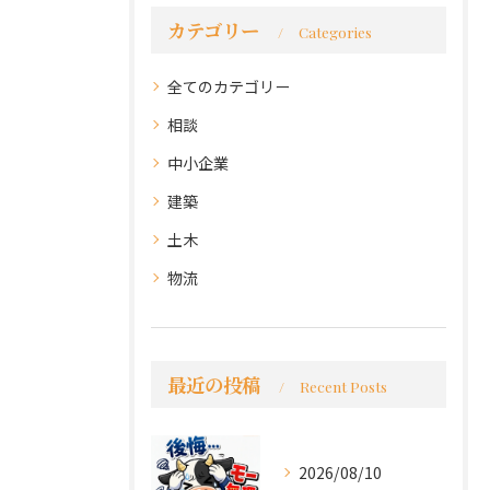
カテゴリー
Categories
全てのカテゴリー
相談
中小企業
建築
土木
物流
最近の投稿
Recent Posts
2026/08/10