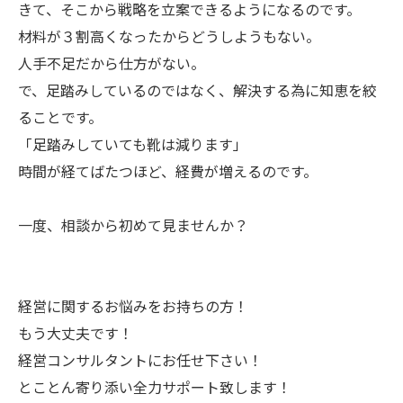
きて、そこから戦略を立案できるようになるのです。
材料が３割高くなったからどうしようもない。
人手不足だから仕方がない。
で、足踏みしているのではなく、解決する為に知恵を絞
ることです。
「足踏みしていても靴は減ります」
時間が経てばたつほど、経費が増えるのです。
一度、相談から初めて見ませんか？
経営に関するお悩みをお持ちの方！
もう大丈夫です！
経営コンサルタントにお任せ下さい！
とことん寄り添い全力サポート致します！