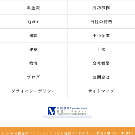
料金表
成功事例
Q&A
当社の特徴
相談
中小企業
建築
土木
物流
会社概要
ブログ
お問合せ
プライバシーポリシー
サイトマップ
c 2026 名古屋のコンサルティングなら経営コンサルタント毛利京申 ALL RIGHTS