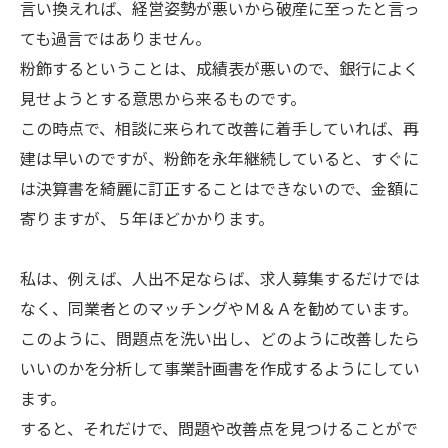
言い換えれば、経営姿勢が悪いから破産に至ったと言っ
ても過言ではありません。
粉飾するということは、成績表が悪いので、銀行によく
見せようとする意思から来るものです。
この時点で、相談に来られて改善に着手していれば、再
建は早いのですが、粉飾を永年継続していると、すぐに
は決算書を綺麗に訂正することはできないので、金額に
寄りますが、５年ほどかかります。
私は、例えば、人出不足ならば、求人募集するだけでは
なく、同業者とのマッチングやＭ＆Ａを勧めています。
このように、問題点を洗い出し、どのように改善したら
いいのかを分析して事業計画書を作成するようにしてい
ます。
すると、それだけで、問題や改善点を見つけることがで