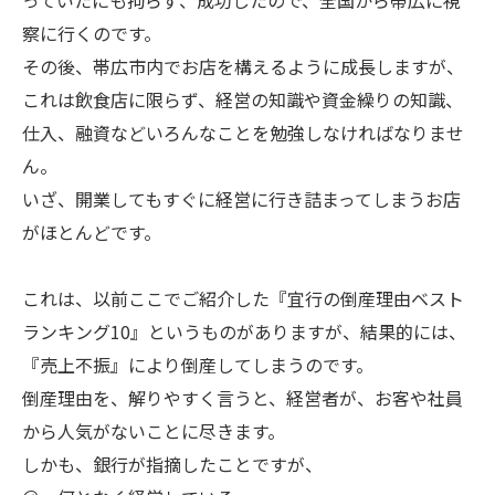
っていたにも拘らず、成功したので、全国から帯広に視
察に行くのです。
その後、帯広市内でお店を構えるように成長しますが、
これは飲食店に限らず、経営の知識や資金繰りの知識、
仕入、融資などいろんなことを勉強しなければなりませ
ん。
いざ、開業してもすぐに経営に行き詰まってしまうお店
がほとんどです。
これは、以前ここでご紹介した『宜行の倒産理由ベスト
ランキング10』というものがありますが、結果的には、
『売上不振』により倒産してしまうのです。
倒産理由を、解りやすく言うと、経営者が、お客や社員
から人気がないことに尽きます。
しかも、銀行が指摘したことですが、