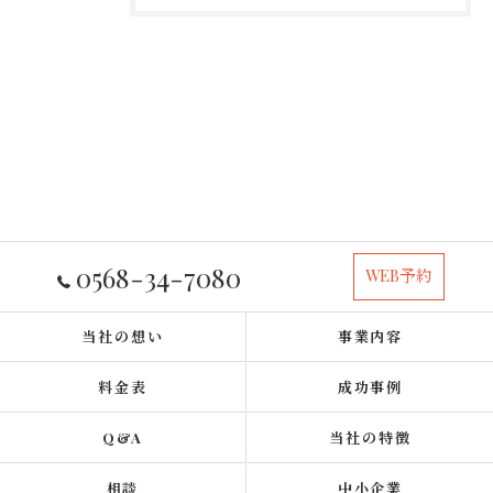
0568-34-7080
WEB予約
当社の想い
事業内容
料金表
成功事例
Q&A
当社の特徴
相談
中小企業