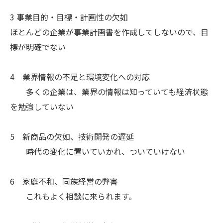
3 事業目的・目標・計画性の欠如
ほとんどの企業が事業計画書を作成してしないので、目
標が明確でない
4 業界情報の不足と環境変化への対応
多くの企業は、業界の情報は知っていても経済状態
を勉強していない
5 新商品の欠如、技術開発の遅延
時代の変化に置いていかれ、ついていけない
6 家庭不和、同族経営の弊害
これもよく相談に来られます。