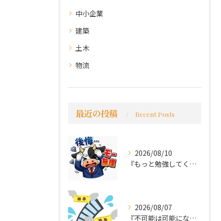
中小企業
建築
土木
物流
最近の投稿
Recent Posts
2026/08/10
『もっと勉強してくれば良かった～後悔先にたたず』
2026/08/07
『不可能は可能になる』