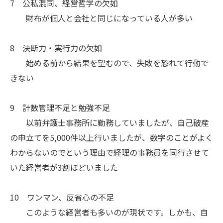
7 公私混同、経営哲学の欠如
財布が個人と会社と同じになっている人が多い
8 決断力・実行力の欠如
始める前から結果を望むので、失敗を恐れて行動で
きない
9 計数管理不足と勉強不足
以前弁護士事務所に勤務していましたが、自己破産
の申立てを5,000件以上行いましたが、数字のことがよく
わからないのでという理由で経理の事務員を同行させて
いた経営者が3割ほどいました
10 ワンマン、反省心の不足
このような経営者も多いのが現状です。しかも、自