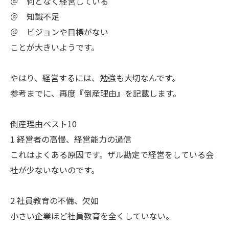
＠ 何となく経営している
＠ 知識不足
＠ ビジョンや目標がない
ことが大きいようです。
やはり、経営するには、勉強も大切なんです。
参考までに、再度『倒産理由』を記載します。
倒産理由ベスト10
1 経営者の高慢、経営能力の過信
これはよくある原因です。ザル勘定で経営をしている会
社が少ないないのです。
2 社員教育の不備、欠如
小さい企業ほど社員教育を全くしていない。