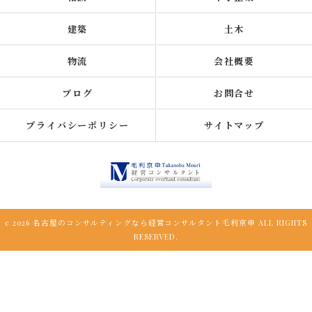
建築
土木
物流
会社概要
ブログ
お問合せ
プライバシーポリシー
サイトマップ
c 2026 名古屋のコンサルティングなら経営コンサルタント毛利京申 ALL RIGHTS
RESERVED.