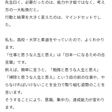
先生曰く、必要だったのは、能力や才能ではなく、考え
方の一大転換だと。
行動と結果を大きく変えたのは、マインドセットでし
た。
私も、高校・大学と柔道をやっていたので、よくわかり
ます。
「仕事と思うな人生と思え」は「日本一になるための合
言葉」です。
例えば、簡単に言うと、「勉強と思うな人生と思え」
「掃除と思うな人生と思え」という目の前の仕事や、や
らなければいけないことを全力で取り組む姿勢のことを
言います。
そうすることにより、意識、集中力、達成能力が変わり
ます。