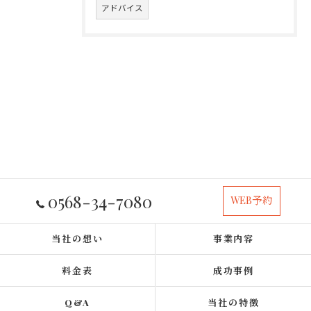
アドバイス
0568-34-7080
WEB予約
当社の想い
事業内容
料金表
成功事例
Q&A
当社の特徴