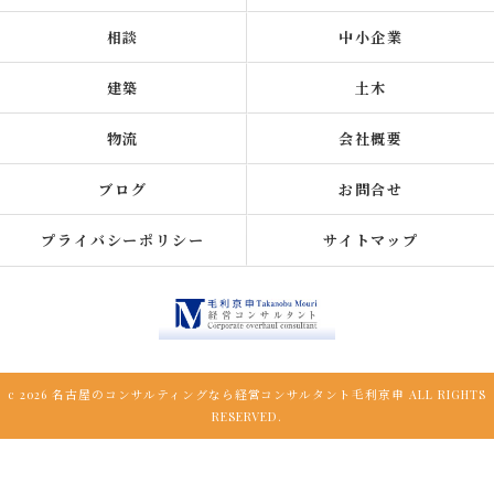
相談
中小企業
建築
土木
物流
会社概要
ブログ
お問合せ
プライバシーポリシー
サイトマップ
c 2026 名古屋のコンサルティングなら経営コンサルタント毛利京申 ALL RIGHTS
RESERVED.