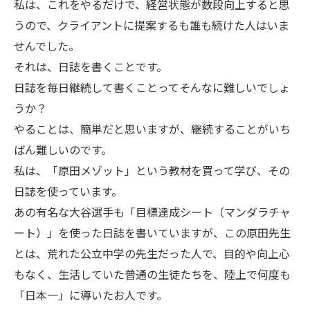
私は、これをやるだけで、経営状態が数段向上すると思
うので、クライアントに提案するも誰も続けた人はいま
せんでした。
それは、日誌を書くことです。
日誌を毎日継続して書くことってそんなに難しいでしょ
うか？
やることは、簡単だと思いますが、継続することがいち
ばん難しいのです。
私は、「原田メゾット」という教材を買って学び、その
日誌を使っています。
あの有名な大谷選手も「目標達成シート（マンダラチャ
ート）」を使った日誌を書いていますが、この原田先生
とは、荒れた公立中学の先生だった人で、目的や向上心
もなく、生活していた普通の生徒たちを、陸上で何度も
「日本一」に導いたお人です。