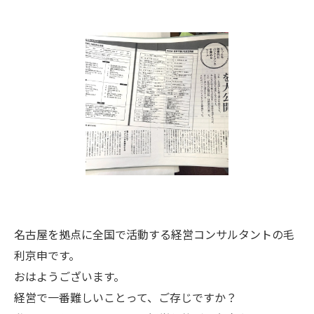
名古屋を拠点に全国で活動する経営コンサルタントの毛
利京申です。
おはようございます。
経営で一番難しいことって、ご存じですか？