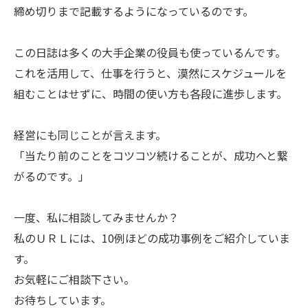
締め切りまで記載するようになっているのです。
この日誌は多くの大手企業の役員も使っているんです。
これを活用して、仕事を行うと、漠然にスケジュールを
組むことはせずに、時間の使い方も各段に進歩します。
経営にも同じことが言えます。
「当たり前のことをコツコツ続けることが、成功へと繋
がるのです。」
一度、私に相談してみませんか？
私のＵＲＬには、10例ほどの成功事例をご紹介していま
す。
お気軽にご相談下さい。
お待ちしています。