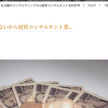
名古屋のコンサルティングなら経営コンサルタント毛利京申
ブログ
『
いから経営コンサルタント業...