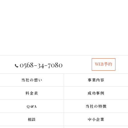
0568-34-7080
WEB予約
当社の想い
事業内容
料金表
成功事例
Q&A
当社の特徴
相談
中小企業