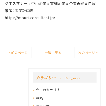
ジネスマナー＃中小企業＃零細企業＃企業再建＃自殺＃
破産#事業計画書
https://mouri-consultant.jp/
< 前のページ
一覧に戻る
次のページ >
カテゴリー
Categories
全てのカテゴリー
相談