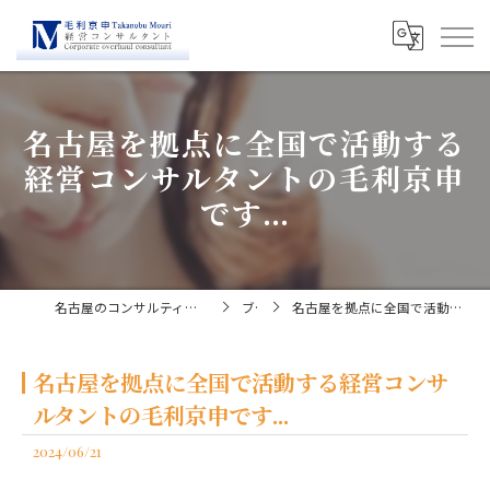
名古屋を拠点に全国で活動する
経営コンサルタントの毛利京申
です...
名古屋のコンサルティングなら経営コンサルタント毛利京申
ブログ
名古屋を拠点に全国で活動する経営コンサルタントの毛利京申です...
名古屋を拠点に全国で活動する経営コンサ
ルタントの毛利京申です...
2024/06/21