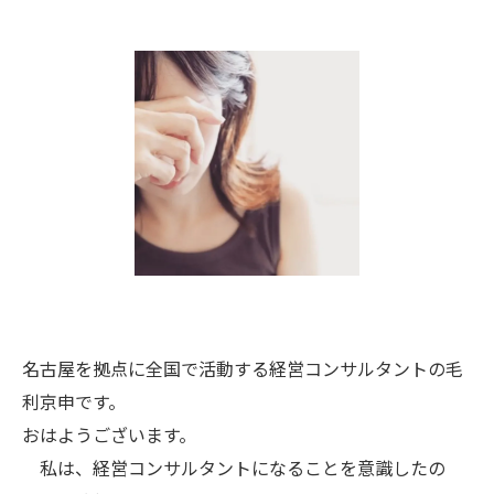
名古屋を拠点に全国で活動する経営コンサルタントの毛
利京申です。
おはようございます。
私は、経営コンサルタントになることを意識したの