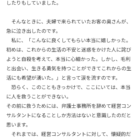
したりもしていました。
そんなときに、夫婦で来られていたお客の奥さんが、
急に泣き出したのです。
私に、「こんなに良くしてもらい本当に嬉しかった。
初めは、これからの生活の不安と迷惑をかけた人に詫び
ようと自殺を考えて、本当に心細かった。しかし、毛利
と出会い、生きる勇気を持つことができてこれからの生
活にも希望が湧いた。」と言って涙を流すのです。
恐らく、このこともきっかけで、ここにいては、本当
に人を救うことができない。
その前に救うためには、弁護士事務所を辞めて経営コン
サルタントになることしか方法はないと意識したのだと
思います。
それまでは、経営コンサルタントに対して、懐疑的だ