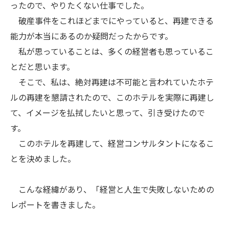
ったので、やりたくない仕事でした。
破産事件をこれほどまでにやっていると、再建できる
能力が本当にあるのか疑問だったからです。
私が思っていることは、多くの経営者も思っているこ
とだと思います。
そこで、私は、絶対再建は不可能と言われていたホテ
ルの再建を懇請されたので、このホテルを実際に再建し
て、イメージを払拭したいと思って、引き受けたので
す。
このホテルを再建して、経営コンサルタントになるこ
とを決めました。
こんな経緯があり、「経営と人生で失敗しないための
レポートを書きました。