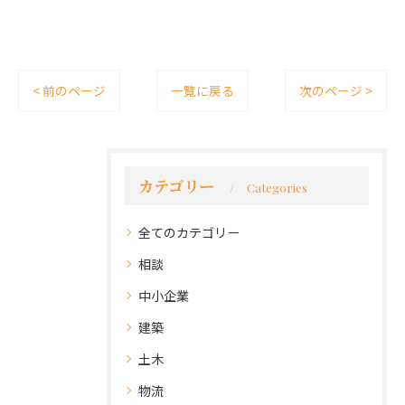
< 前のページ
一覧に戻る
次のページ >
カテゴリー
Categories
全てのカテゴリー
相談
中小企業
建築
土木
物流