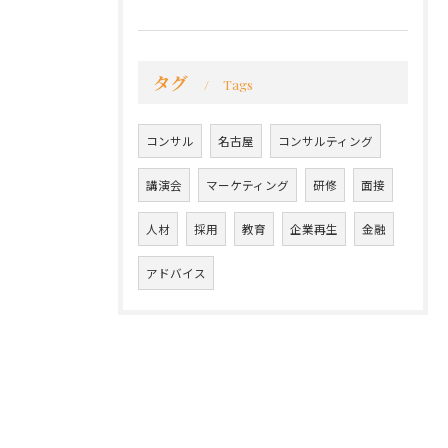
タグ
Tags
コンサル
名古屋
コンサルティング
講演会
マーケティング
研修
面接
人材
採用
教育
企業再生
金融
アドバイス