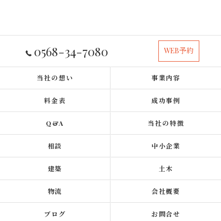
0568-34-7080
WEB予約
当社の想い
事業内容
料金表
成功事例
Q&A
当社の特徴
相談
中小企業
建築
土木
物流
会社概要
ブログ
お問合せ