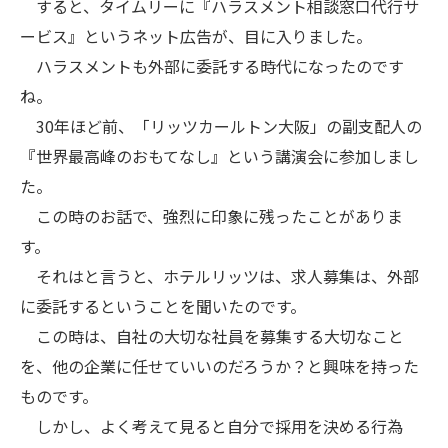
すると、タイムリーに『ハラスメント相談窓口代行サ
ービス』というネット広告が、目に入りました。
ハラスメントも外部に委託する時代になったのです
ね。
30年ほど前、「リッツカールトン大阪」の副支配人の
『世界最高峰のおもてなし』という講演会に参加しまし
た。
この時のお話で、強烈に印象に残ったことがありま
す。
それはと言うと、ホテルリッツは、求人募集は、外部
に委託するということを聞いたのです。
この時は、自社の大切な社員を募集する大切なこと
を、他の企業に任せていいのだろうか？と興味を持った
ものです。
しかし、よく考えて見ると自分で採用を決める行為