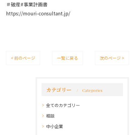
＃破産#事業計画書
https://mouri-consultant.jp/
< 前のページ
一覧に戻る
次のページ >
カテゴリー
Categories
全てのカテゴリー
相談
中小企業