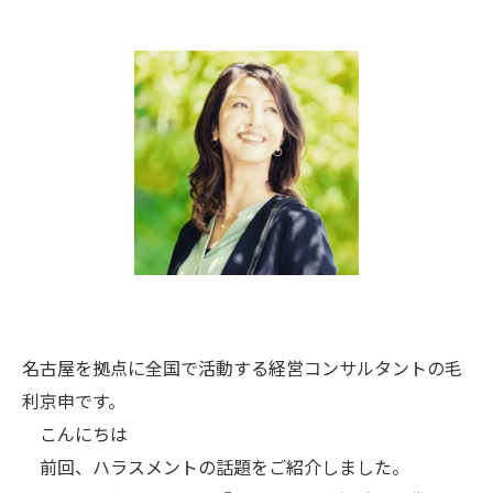
名古屋を拠点に全国で活動する経営コンサルタントの毛
利京申です。
こんにちは
前回、ハラスメントの話題をご紹介しました。