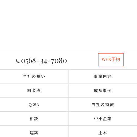
0568-34-7080
WEB予約
当社の想い
事業内容
料金表
成功事例
Q&A
当社の特徴
相談
中小企業
建築
土木