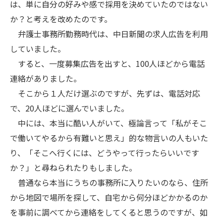
は、単に自分の好みや感で採用を決めていたのではない
か？と考えを改めたのです。
弁護士事務所勤務時代は、中日新聞の求人広告を利用
していました。
すると、一度募集広告を出すと、100人ほどから電話
連絡がありました。
そこから１人だけ選ぶのですが、先ずは、電話対応
で、20人ほどに選んでいました。
中には、本当に酷い人がいて、極論言って「私がそこ
で働いてやるから有難いと思え」的な物言いの人もいた
り、「そこへ行くには、どうやって行ったらいいです
か？」と尋ねられたりもしました。
普通なら本当にうちの事務所に入りたいのなら、住所
から地図で場所を探して、自宅から何分ほどかかるのか
を事前に調べてから連絡をしてくると思うのですが、如