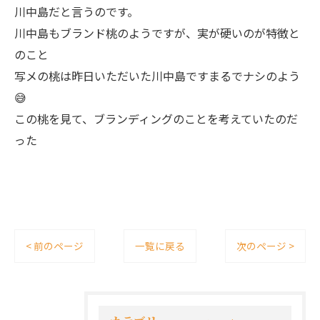
川中島だと言うのです。
川中島もブランド桃のようですが、実が硬いのが特徴と
のこと
写メの桃は昨日いただいた川中島ですまるでナシのよう
😅
この桃を見て、ブランディングのことを考えていたのだ
った
< 前のページ
一覧に戻る
次のページ >