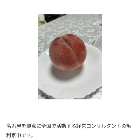
名古屋を拠点に全国で活動する経営コンサルタントの毛
利京申です。