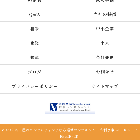
Q&A
当社の特徴
相談
中小企業
建築
土木
物流
会社概要
ブログ
お問合せ
プライバシーポリシー
サイトマップ
c 2026 名古屋のコンサルティングなら経営コンサルタント毛利京申 ALL RIGHTS
RESERVED.