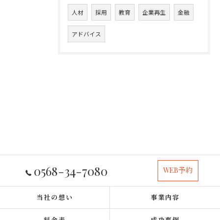
人材
採用
教育
企業再生
金融
アドバイス
0568-34-7080
WEB予約
当社の想い
事業内容
料金表
成功事例