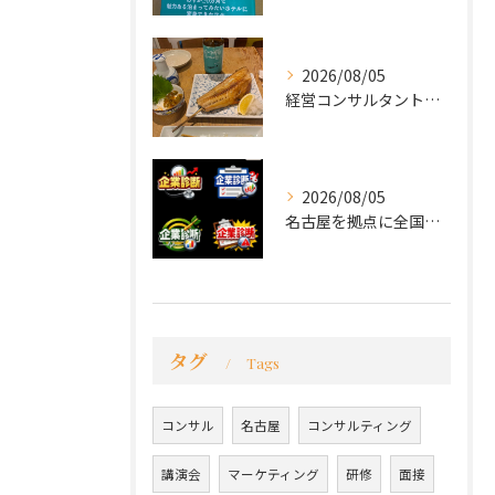
2026/08/05
経営コンサルタントのモーちゃん・毛利京申です。
2026/08/05
名古屋を拠点に全国で活動する 経営コンサルタントの 毛利京申...
タグ
Tags
コンサル
名古屋
コンサルティング
講演会
マーケティング
研修
面接